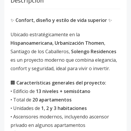
Descripción
✨
Confort, diseño y estilo de vida superior
✨
Ubicado estratégicamente en la
Hispanoamericana, Urbanización Thomen
,
Santiago de los Caballeros,
Solengo Residences
es un proyecto moderno que combina elegancia,
confort y seguridad, ideal para vivir o invertir.
🏢
Características generales del proyecto:
• Edificio de
13 niveles + semisótano
• Total de
20 apartamentos
• Unidades de
1, 2 y 3 habitaciones
• Ascensores modernos, incluyendo ascensor
privado en algunos apartamentos