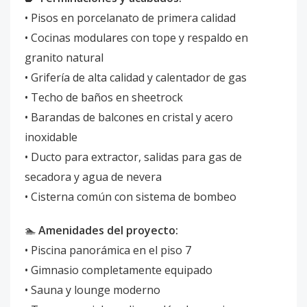
• Pisos en porcelanato de primera calidad
• Cocinas modulares con tope y respaldo en
granito natural
• Grifería de alta calidad y calentador de gas
• Techo de baños en sheetrock
• Barandas de balcones en cristal y acero
inoxidable
• Ducto para extractor, salidas para gas de
secadora y agua de nevera
• Cisterna común con sistema de bombeo
🏊
Amenidades del proyecto:
• Piscina panorámica en el piso 7
• Gimnasio completamente equipado
• Sauna y lounge moderno