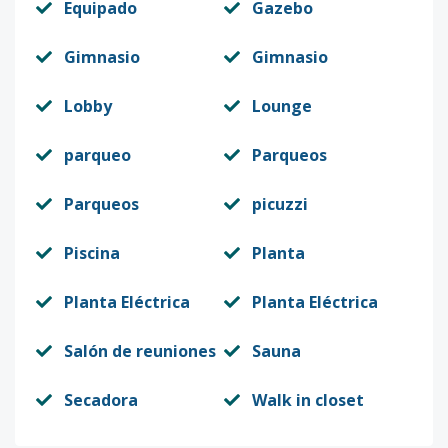
Equipado
Gazebo
Gimnasio
Gimnasio
Lobby
Lounge
parqueo
Parqueos
Parqueos
picuzzi
Piscina
Planta
Planta Eléctrica
Planta Eléctrica
Salón de reuniones
Sauna
Secadora
Walk in closet