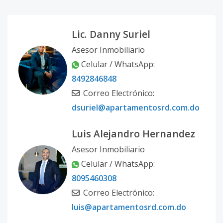
Lic. Danny Suriel
Asesor Inmobiliario
Celular / WhatsApp:
8492846848
Correo Electrónico:
dsuriel@apartamentosrd.com.do
Luis Alejandro Hernandez
Asesor Inmobiliario
Celular / WhatsApp:
8095460308
Correo Electrónico:
luis@apartamentosrd.com.do