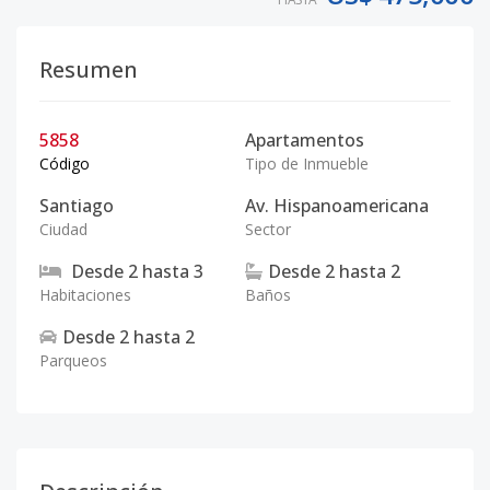
Resumen
5858
Apartamentos
Código
Tipo de Inmueble
Santiago
Av. Hispanoamericana
Ciudad
Sector
Desde
2
hasta
3
Desde
2
hasta
2
Habitaciones
Baños
Desde
2
hasta
2
Parqueos