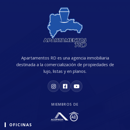
Apartamentos RD es una agencia inmobiliaria
destinada a la comercialización de propiedades de
lujo, listas y en planos.
MIEMBROS DE
OFICINAS