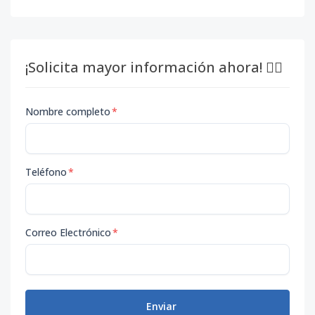
¡Solicita mayor información ahora! 👇🏽
Nombre completo
*
Teléfono
*
Correo Electrónico
*
Enviar