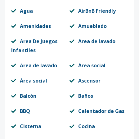
Agua
AirBnB Friendly
Amenidades
Amueblado
Area De Juegos
Area de lavado
Infantiles
Area de lavado
Área social
Área social
Ascensor
Balcón
Baños
BBQ
Calentador de Gas
Cisterna
Cocina