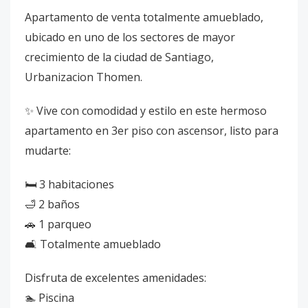
Apartamento de venta totalmente amueblado,
ubicado en uno de los sectores de mayor
crecimiento de la ciudad de Santiago,
Urbanizacion Thomen.
✨ Vive con comodidad y estilo en este hermoso
apartamento en 3er piso con ascensor, listo para
mudarte:
🛏 3 habitaciones
🛁 2 baños
🚗 1 parqueo
🛋 Totalmente amueblado
Disfruta de excelentes amenidades:
🏊 Piscina