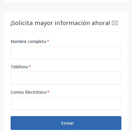
¡Solicita mayor información ahora! 👇🏽
Nombre completo
*
Teléfono
*
Correo Electrónico
*
Enviar