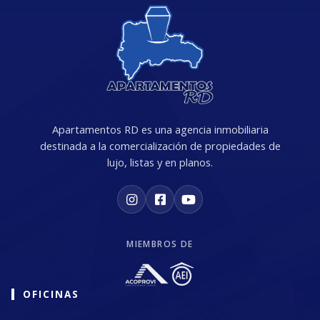
Apartamentos RD es una agencia inmobiliaria
destinada a la comercialización de propiedades de
lujo, listas y en planos.
MIEMBROS DE
OFICINAS