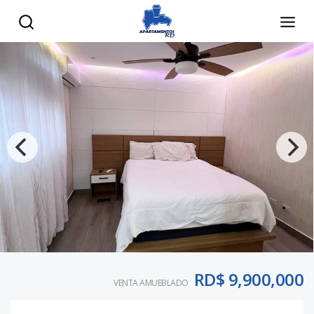
RD$ 9,900,000
VENTA AMUEBLADO