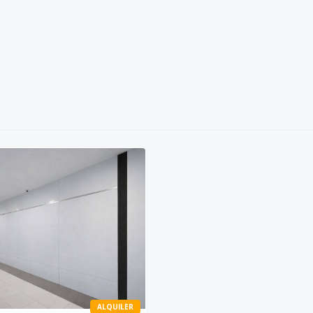
ALQUILER