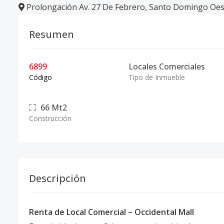
Prolongación Av. 27 De Febrero
,
Santo Domingo Oes
Resumen
6899
Locales Comerciales
Código
Tipo de Inmueble
66
Mt2
Construcción
Descripción
Renta de Local Comercial – Occidental Mall