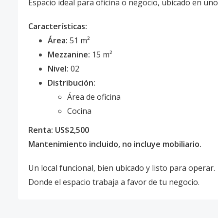
Espacio ideal para oficina o negocio, ubicado en uno
Características:
Área:
51 m²
Mezzanine:
15 m²
Nivel:
02
Distribución:
Área de oficina
Cocina
Renta:
US$2,500
Mantenimiento incluido, no incluye mobiliario.
Un local funcional, bien ubicado y listo para operar.
Donde el espacio trabaja a favor de tu negocio.