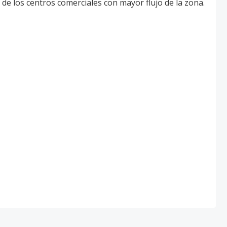
 de los centros comerciales con mayor flujo de la zona.