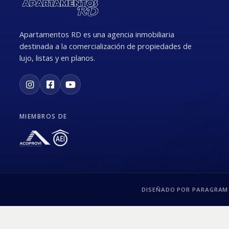
Apartamentos RD es una agencia inmobiliaria
destinada a la comercialización de propiedades de
lujo, listas y en planos.
MIEMBROS DE
DISEÑADO POR PARAGRAM 