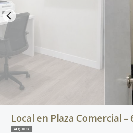
Local en Plaza Comercial –
ALQUILER