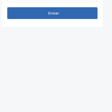
Enviar