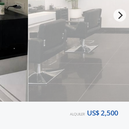
US$ 2,500
ALQUILER