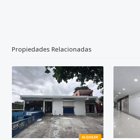
Propiedades Relacionadas
ALQUILER