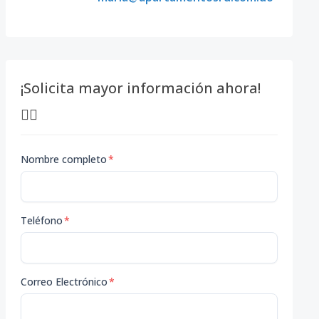
¡Solicita mayor información ahora!
👇🏽
Nombre completo
*
Teléfono
*
Correo Electrónico
*