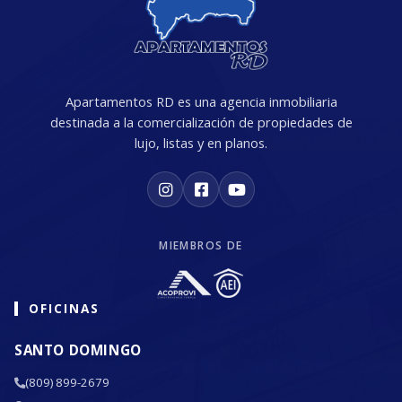
Apartamentos RD es una agencia inmobiliaria
destinada a la comercialización de propiedades de
lujo, listas y en planos.
MIEMBROS DE
OFICINAS
SANTO DOMINGO
(809) 899-2679