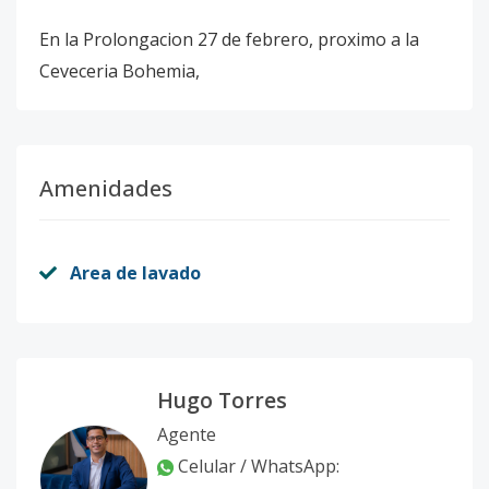
En la Prolongacion 27 de febrero, proximo a la
Ceveceria Bohemia,
Amenidades
Area de lavado
Hugo Torres
Agente
Celular / WhatsApp: