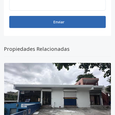
Enviar
Propiedades Relacionadas