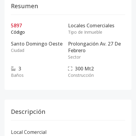
Resumen
5897
Locales Comerciales
Código
Tipo de Inmueble
Santo Domingo Oeste
Prolongación Av. 27 De
Febrero
Ciudad
Sector
3
300
Mt2
Baños
Construcción
Descripción
Local Comercial