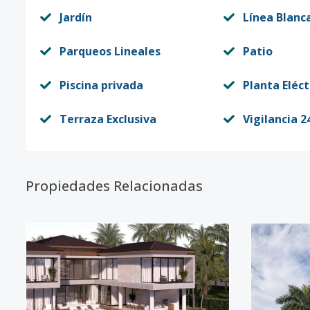
Jardín
Línea Blanc
Parqueos Lineales
Patio
Piscina privada
Planta Eléct
Terraza Exclusiva
Vigilancia 2
Propiedades Relacionadas