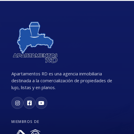
Apartamentos RD es una agencia inmobiliaria
destinada a la comercialización de propiedades de
lujo, listas y en planos.
MIEMBROS DE