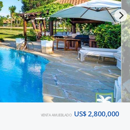
US$ 2,800,000
VENTA AMUEBLADO