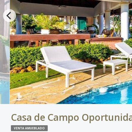
Casa de Campo Oportunidad
VENTA AMUEBLADO