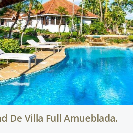
 De Villa Full Amueblada.