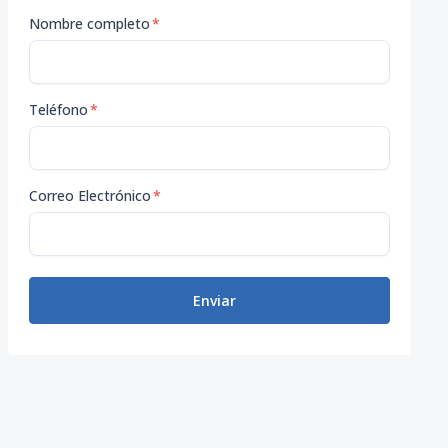
Nombre completo
*
Teléfono
*
Correo Electrónico
*
Enviar