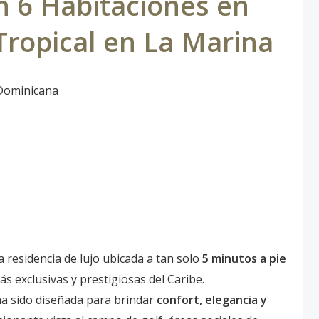
 6 Habitaciones en
Tropical en La Marina
Dominicana
a residencia de lujo ubicada a tan solo
5 minutos a pie
ás exclusivas y prestigiosas del Caribe.
 ha sido diseñada para brindar
confort, elegancia y