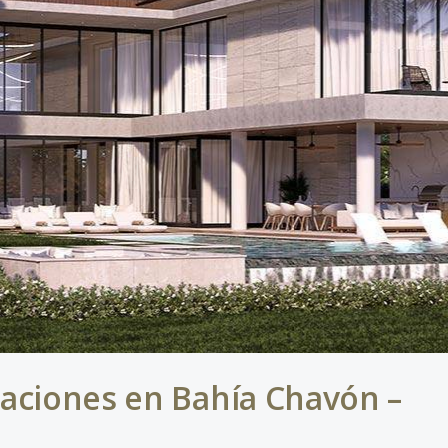
aciones en Bahía Chavón –