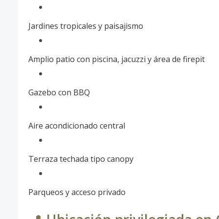
Jardines tropicales y paisajismo
Amplio patio con piscina, jacuzzi y área de firepit
Gazebo con BBQ
Aire acondicionado central
Terraza techada tipo canopy
Parqueos y acceso privado