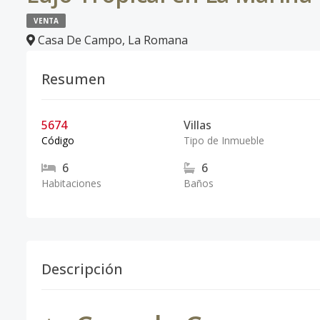
VENTA
Casa De Campo
,
La Romana
Resumen
5674
Villas
Código
Tipo de Inmueble
6
6
Habitaciones
Baños
Descripción