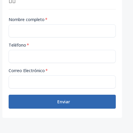
👇🏽
Nombre completo
*
Teléfono
*
Correo Electrónico
*
Enviar