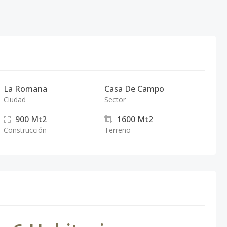
La Romana
Casa De Campo
Ciudad
Sector
900
Mt2
1600
Mt2
Construcción
Terreno