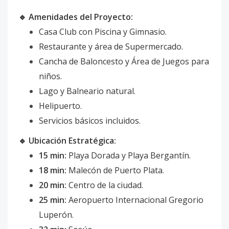
🔹 Amenidades del Proyecto:
Casa Club con Piscina y Gimnasio.
Restaurante y área de Supermercado.
Cancha de Baloncesto y Área de Juegos para
niños.
Lago y Balneario natural.
Helipuerto.
Servicios básicos incluidos.
🔹 Ubicación Estratégica:
15 min:
Playa Dorada y Playa Bergantín.
18 min:
Malecón de Puerto Plata.
20 min:
Centro de la ciudad.
25 min:
Aeropuerto Internacional Gregorio
Luperón.