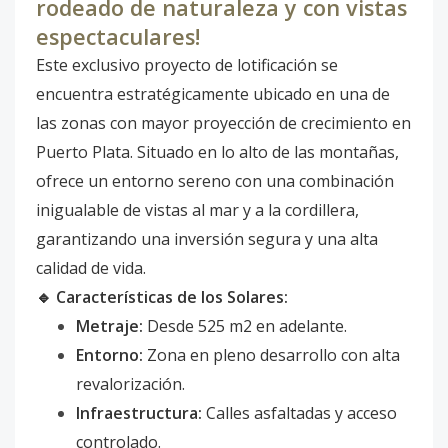
rodeado de naturaleza y con vistas
espectaculares!
Este exclusivo proyecto de lotificación se
encuentra estratégicamente ubicado en una de
las zonas con mayor proyección de crecimiento en
Puerto Plata. Situado en lo alto de las montañas,
ofrece un entorno sereno con una combinación
inigualable de vistas al mar y a la cordillera,
garantizando una inversión segura y una alta
calidad de vida.
🔹 Características de los Solares:
Metraje:
Desde 525 m2 en adelante.
Entorno:
Zona en pleno desarrollo con alta
revalorización.
Infraestructura:
Calles asfaltadas y acceso
controlado.