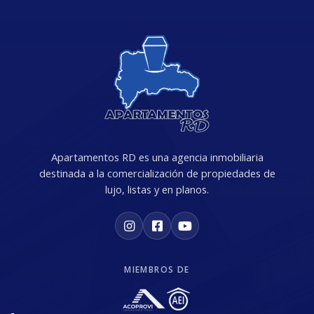
Apartamentos RD es una agencia inmobiliaria
destinada a la comercialización de propiedades de
lujo, listas y en planos.
MIEMBROS DE