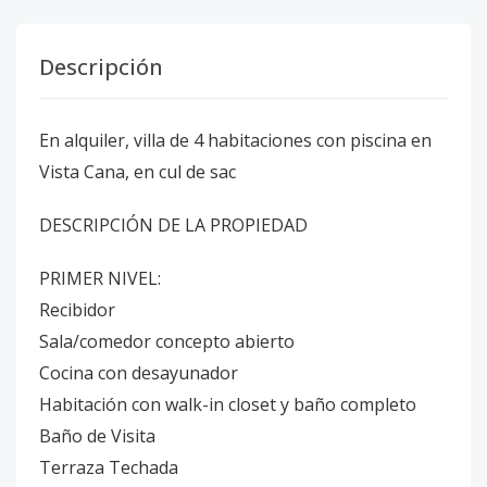
Descripción
En alquiler, villa de 4 habitaciones con piscina en
Vista Cana, en cul de sac
DESCRIPCIÓN DE LA PROPIEDAD
PRIMER NIVEL:
Recibidor
Sala/comedor concepto abierto
Cocina con desayunador
Habitación con walk-in closet y baño completo
Baño de Visita
Terraza Techada