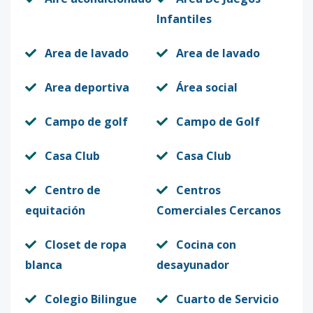
Infantiles
Area de lavado
Area de lavado
Area deportiva
Área social
Campo de golf
Campo de Golf
Casa Club
Casa Club
Centro de
Centros
equitación
Comerciales Cercanos
Closet de ropa
Cocina con
blanca
desayunador
Colegio Bilingue
Cuarto de Servicio