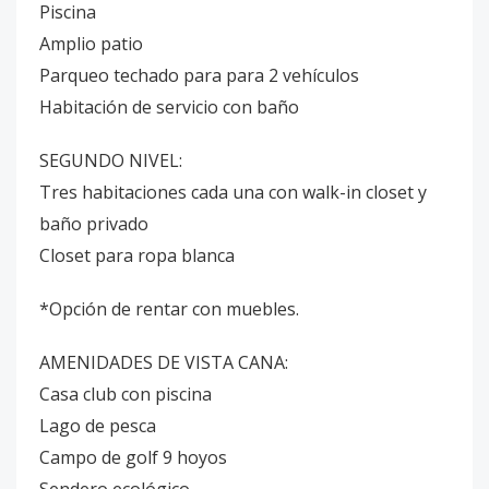
Piscina
Amplio patio
Parqueo techado para para 2 vehículos
Habitación de servicio con baño
SEGUNDO NIVEL:
Tres habitaciones cada una con walk-in closet y
baño privado
Closet para ropa blanca
*Opción de rentar con muebles.
AMENIDADES DE VISTA CANA:
Casa club con piscina
Lago de pesca
Campo de golf 9 hoyos