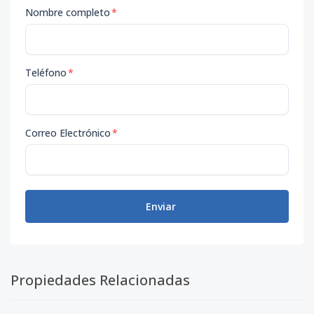
Nombre completo
*
Teléfono
*
Correo Electrónico
*
Enviar
Propiedades Relacionadas