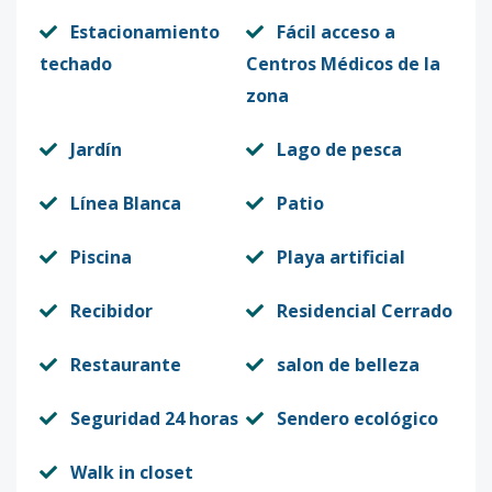
Estacionamiento
Fácil acceso a
techado
Centros Médicos de la
zona
Jardín
Lago de pesca
Línea Blanca
Patio
Piscina
Playa artificial
Recibidor
Residencial Cerrado
Restaurante
salon de belleza
Seguridad 24 horas
Sendero ecológico
Walk in closet