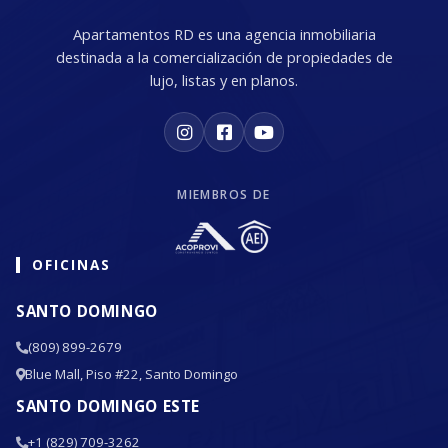
Apartamentos RD es una agencia inmobiliaria
destinada a la comercialización de propiedades de
lujo, listas y en planos.
MIEMBROS DE
OFICINAS
SANTO DOMINGO
(809) 899-2679
Blue Mall, Piso #22, Santo Domingo
SANTO DOMINGO ESTE
+1 (829) 709-3262