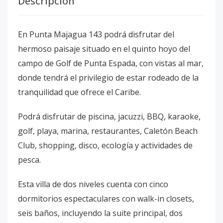
Descripción
En Punta Majagua 143 podrá disfrutar del
hermoso paisaje situado en el quinto hoyo del
campo de Golf de Punta Espada, con vistas al mar,
donde tendrá el privilegio de estar rodeado de la
tranquilidad que ofrece el Caribe.
Podrá disfrutar de piscina, jacuzzi, BBQ, karaoke,
golf, playa, marina, restaurantes, Caletón Beach
Club, shopping, disco, ecología y actividades de
pesca.
Esta villa de dos niveles cuenta con cinco
dormitorios espectaculares con walk-in closets,
seis baños, incluyendo la suite principal, dos