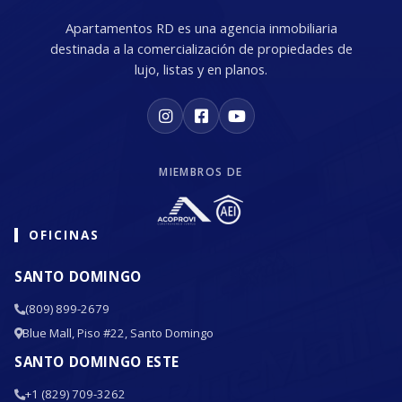
Apartamentos RD es una agencia inmobiliaria
destinada a la comercialización de propiedades de
lujo, listas y en planos.
MIEMBROS DE
OFICINAS
SANTO DOMINGO
(809) 899-2679
Blue Mall, Piso #22, Santo Domingo
SANTO DOMINGO ESTE
+1 (829) 709-3262