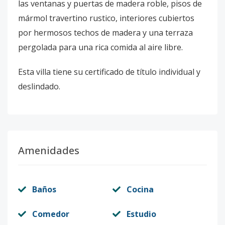
las ventanas y puertas de madera roble, pisos de
mármol travertino rustico, interiores cubiertos
por hermosos techos de madera y una terraza
pergolada para una rica comida al aire libre.
Esta villa tiene su certificado de título individual y
deslindado.
Amenidades
Baños
Cocina
Comedor
Estudio