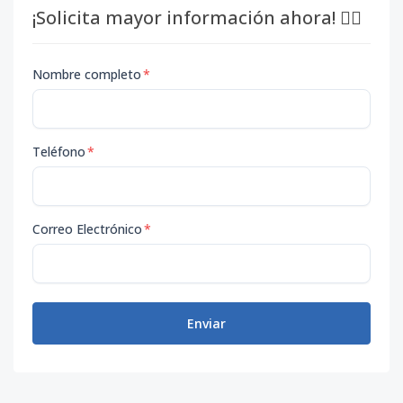
¡Solicita mayor información ahora! 👇🏽
Nombre completo
*
Teléfono
*
Correo Electrónico
*
Enviar