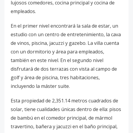
lujosos comedores, cocina principal y cocina de
empleados.
En el primer nivel encontrará la sala de estar, un
estudio con un centro de entretenimiento, la cava
de vinos, piscina, jacuzzi y gazebo. La villa cuenta
con un dormitorio y área para empleados,
también en este nivel. En el segundo nivel
disfrutará de dos terrazas con vista al campo de
golf y área de piscina, tres habitaciones,
incluyendo la máster suite.
Esta propiedad de 2,351.14 metros cuadrados de
solar, tiene cualidades únicas dentro de ella: pisos
de bambú en el comedor principal, de mármol
travertino, bañera y jacuzzi en el baño principal,