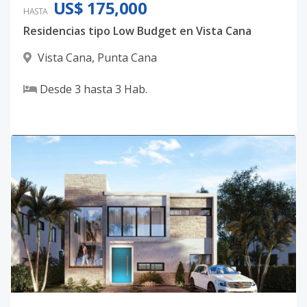
US$ 175,000
HASTA
Residencias tipo Low Budget en Vista Cana
Vista Cana
,
Punta Cana
Desde
3
hasta
3
Hab.