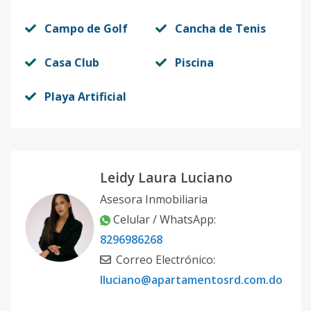
Campo de Golf
Cancha de Tenis
Casa Club
Piscina
Playa Artificial
Leidy Laura Luciano
Asesora Inmobiliaria
Celular / WhatsApp:
8296986268
Correo Electrónico:
lluciano@apartamentosrd.com.do