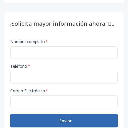
¡Solicita mayor información ahora! 👇🏽
Nombre completo
*
Teléfono
*
Correo Electrónico
*
Enviar