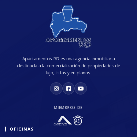
Apartamentos RD es una agencia inmobiliaria
destinada a la comercialización de propiedades de
lujo, listas y en planos.
MIEMBROS DE
OFICINAS