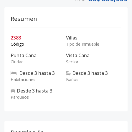
Resumen
2383
Villas
Código
Tipo de Inmueble
Punta Cana
Vista Cana
Ciudad
Sector
Desde
3
hasta
3
Desde
3
hasta
3
Habitaciones
Baños
Desde
3
hasta
3
Parqueos