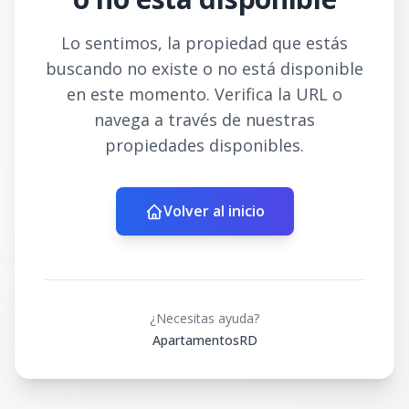
Lo sentimos, la propiedad que estás
buscando no existe o no está disponible
en este momento. Verifica la URL o
navega a través de nuestras
propiedades disponibles.
Volver al inicio
¿Necesitas ayuda?
ApartamentosRD