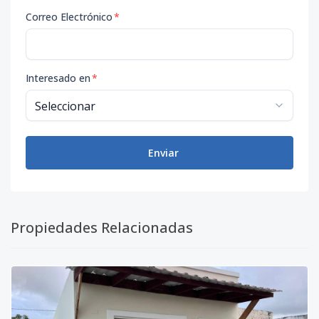
Correo Electrónico
*
Interesado en
*
Enviar
Propiedades Relacionadas