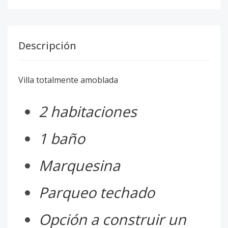
Descripción
Villa totalmente amoblada
2 habitaciones
1 baño
Marquesina
Parqueo techado
Opción a construir un