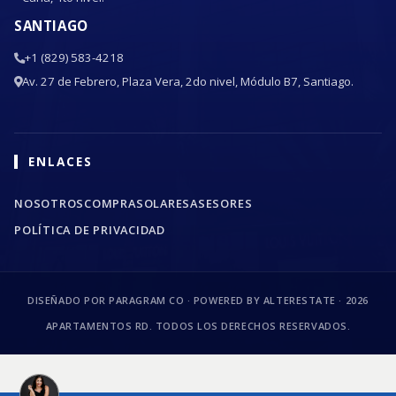
SANTIAGO
+1 (829) 583-4218
Av. 27 de Febrero, Plaza Vera, 2do nivel, Módulo B7, Santiago.
ENLACES
NOSOTROS
COMPRA
SOLARES
ASESORES
POLÍTICA DE PRIVACIDAD
DISEÑADO POR PARAGRAM CO · POWERED BY ALTERESTATE ·
2026
APARTAMENTOS RD. TODOS LOS DERECHOS RESERVADOS.