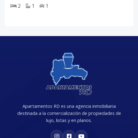
2
1
1
Apartamentos RD es una agencia inmobiliaria
destinada a la comercialización de propiedades de
lujo, listas y en planos.