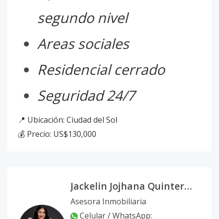
segundo nivel
Areas sociales
Residencial cerrado
Seguridad 24/7
📍 Ubicación: Ciudad del Sol
💰 Precio: US$130,000
Jackelin Jojhana Quintero Betancourt
Asesora Inmobiliaria
Celular / WhatsApp: