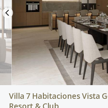
Villa 7 Habitaciones Vista 
Resort & Club