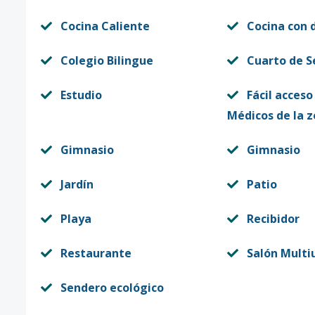
Cocina Caliente
Cocina con 
Colegio Bilingue
Cuarto de S
Estudio
Fácil acceso
Médicos de la 
Gimnasio
Gimnasio
Jardín
Patio
Playa
Recibidor
Restaurante
Salón Multi
Sendero ecológico