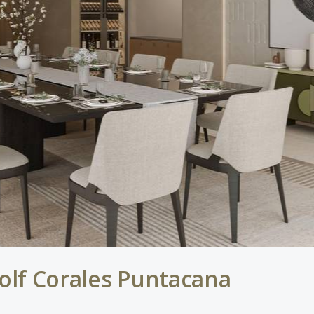
Golf Corales Puntacana