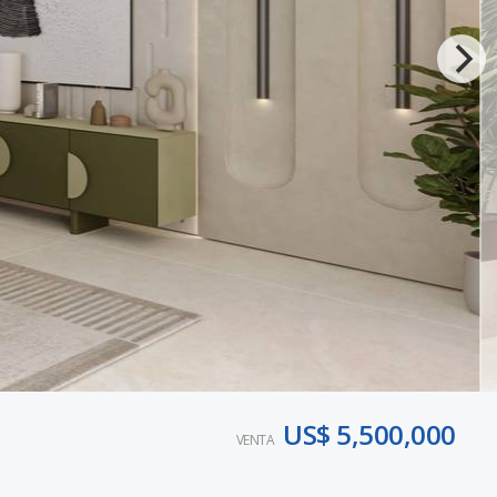
US$ 5,500,000
VENTA