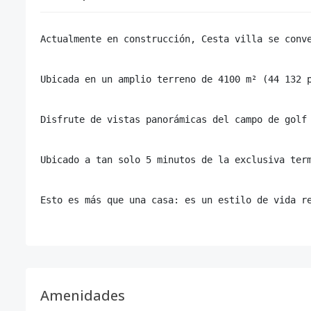
Actualmente en construcción, Cesta villa se conv
Ubicada en un amplio terreno de 4100 m² (44 132 
Disfrute de vistas panorámicas del campo de golf
Ubicado a tan solo 5 minutos de la exclusiva ter
Esto es más que una casa: es un estilo de vida r
Amenidades