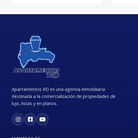
Apartamentos RD es una agencia inmobiliaria
destinada a la comercialización de propiedades de
lujo, listas y en planos.