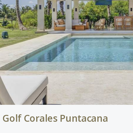
al Golf Corales Puntacana