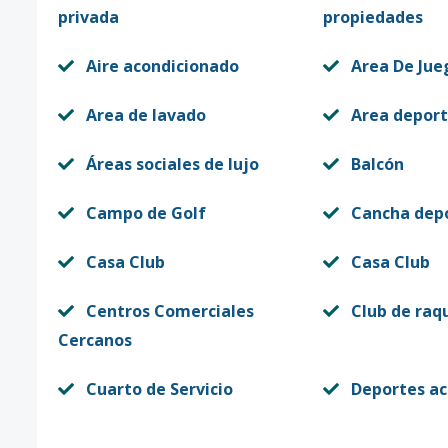
privada
propiedades
Aire acondicionado
Area De Jue
Area de lavado
Area deport
Áreas sociales de lujo
Balcón
Campo de Golf
Cancha dep
Casa Club
Casa Club
Centros Comerciales
Club de raq
Cercanos
Cuarto de Servicio
Deportes ac