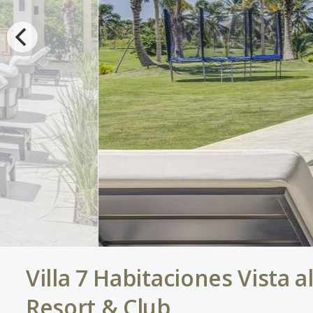
Villa 7 Habitaciones Vista 
Resort & Club