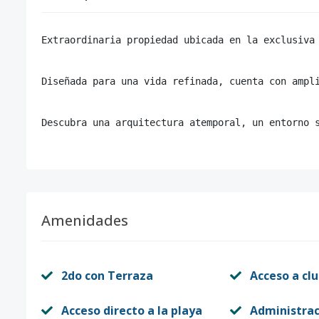
Extraordinaria propiedad ubicada en la exclusiva
Diseñada para una vida refinada, cuenta con ampl
Descubra una arquitectura atemporal, un entorno 
Amenidades
2do con Terraza
Acceso a clu
Acceso directo a la playa
Administrac