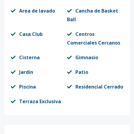
Area de lavado
Cancha de Basket
Ball
Casa Club
Centros
Comerciales Cercanos
Cisterna
Gimnasio
Jardín
Patio
Piscina
Residencial Cerrado
Terraza Exclusiva