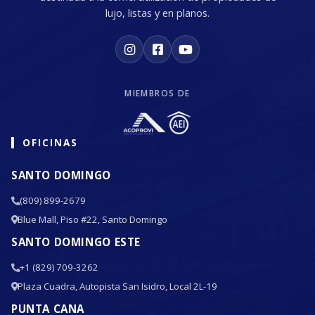
lujo, listas y en planos.
MIEMBROS DE
OFICINAS
SANTO DOMINGO
(809) 899-2679
Blue Mall, Piso #22, Santo Domingo
SANTO DOMINGO ESTE
+1 (829) 709-3262
Plaza Cuadra, Autopista San Isidro, Local 2L-19
PUNTA CANA