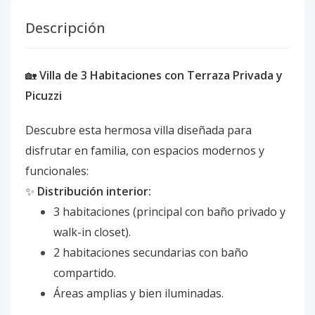
Descripción
🏡
Villa de 3 Habitaciones con Terraza Privada y
Picuzzi
Descubre esta hermosa villa diseñada para
disfrutar en familia, con espacios modernos y
funcionales:
✨
Distribución interior:
3 habitaciones (principal con baño privado y
walk-in closet).
2 habitaciones secundarias con baño
compartido.
Áreas amplias y bien iluminadas.