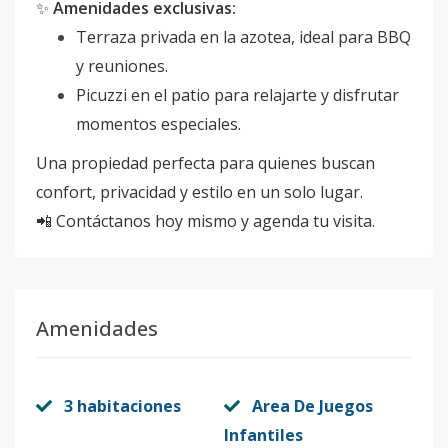
✨
Amenidades exclusivas:
Terraza privada en la azotea, ideal para BBQ
y reuniones.
Picuzzi en el patio para relajarte y disfrutar
momentos especiales.
Una propiedad perfecta para quienes buscan
confort, privacidad y estilo en un solo lugar.
📲 Contáctanos hoy mismo y agenda tu visita.
Amenidades
3 habitaciones
Area De Juegos
Infantiles