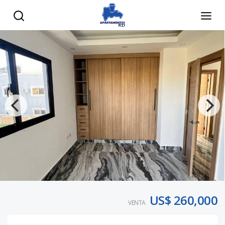
US$ 260,000
VENTA