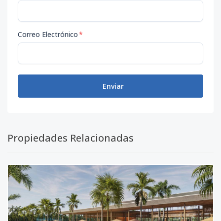
Correo Electrónico
*
Enviar
Propiedades Relacionadas