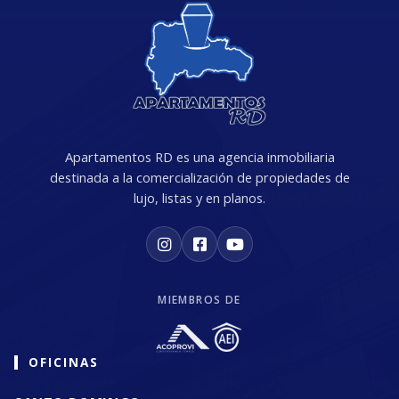
Apartamentos RD es una agencia inmobiliaria
destinada a la comercialización de propiedades de
lujo, listas y en planos.
MIEMBROS DE
OFICINAS