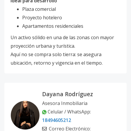
Ideal para desarrollo
Plaza comercial
Proyecto hotelero
Apartamentos residenciales
Un activo sólido en una de las zonas con mayor
proyección urbana y turística.
Aquí no se compra solo tierra: se asegura
ubicación, retorno y vigencia en el tiempo.
Dayana Rodríguez
Asesora Inmobiliaria
Celular / WhatsApp:
18494605212
Correo Electrónico: