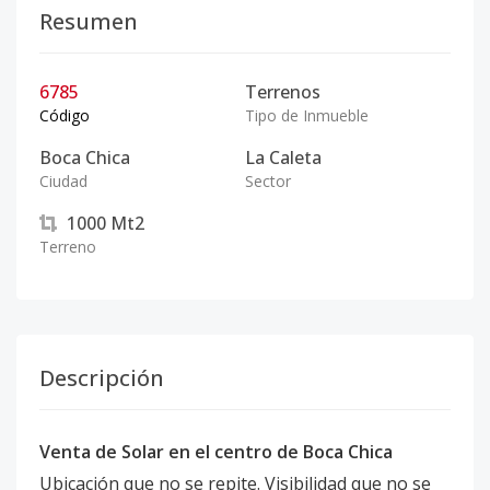
Resumen
6785
Terrenos
Código
Tipo de Inmueble
Boca Chica
La Caleta
Ciudad
Sector
1000
Mt2
Terreno
Descripción
Venta de Solar en el centro de Boca Chica
Ubicación que no se repite. Visibilidad que no se