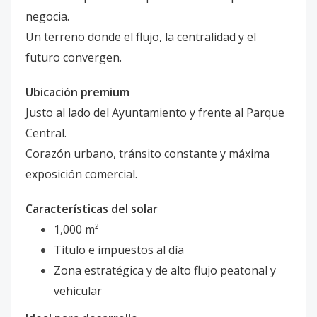
negocia.
Un terreno donde el flujo, la centralidad y el
futuro convergen.
Ubicación premium
Justo al lado del Ayuntamiento y frente al Parque
Central.
Corazón urbano, tránsito constante y máxima
exposición comercial.
Características del solar
1,000 m²
Título e impuestos al día
Zona estratégica y de alto flujo peatonal y
vehicular