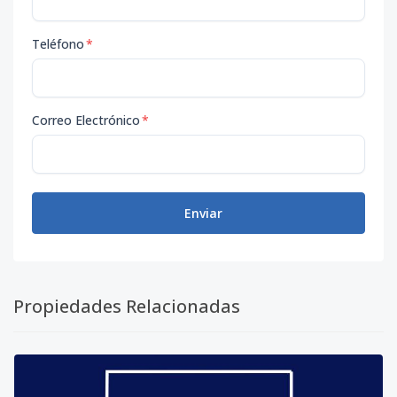
Teléfono
*
Correo Electrónico
*
Enviar
Propiedades Relacionadas