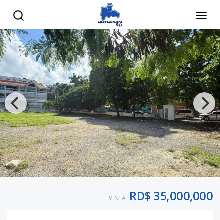
RD$ 35,000,000
VENTA