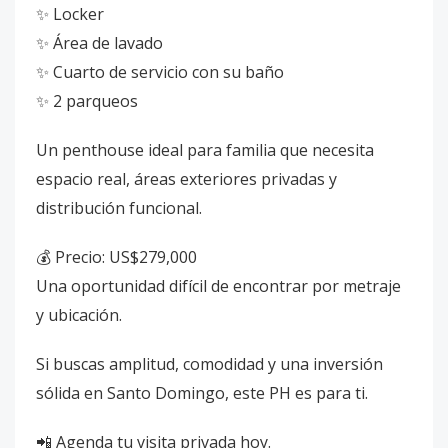
✨ Locker
✨ Área de lavado
✨ Cuarto de servicio con su baño
✨ 2 parqueos
Un penthouse ideal para familia que necesita
espacio real, áreas exteriores privadas y
distribución funcional.
💰 Precio: US$279,000
Una oportunidad difícil de encontrar por metraje
y ubicación.
Si buscas amplitud, comodidad y una inversión
sólida en Santo Domingo, este PH es para ti.
📲 Agenda tu visita privada hoy.