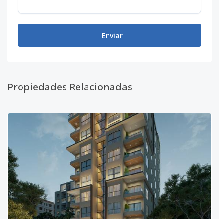
Enviar
Propiedades Relacionadas