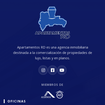
Apartamentos RD es una agencia inmobiliaria
destinada a la comercialización de propiedades de
lujo, listas y en planos.
MIEMBROS DE
OFICINAS