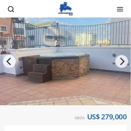
US$ 279,000
VENTA