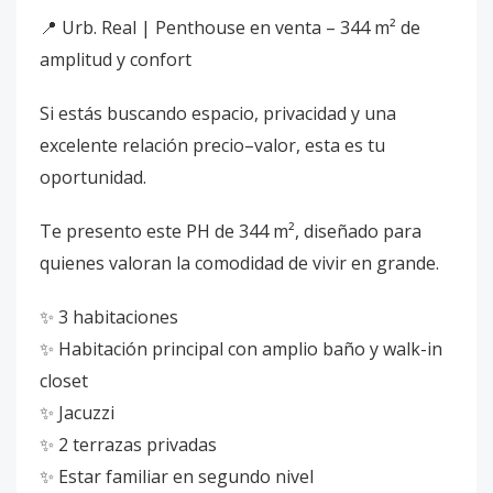
📍 Urb. Real | Penthouse en venta – 344 m² de
amplitud y confort
Si estás buscando espacio, privacidad y una
excelente relación precio–valor, esta es tu
oportunidad.
Te presento este PH de 344 m², diseñado para
quienes valoran la comodidad de vivir en grande.
✨ 3 habitaciones
✨ Habitación principal con amplio baño y walk-in
closet
✨ Jacuzzi
✨ 2 terrazas privadas
✨ Estar familiar en segundo nivel