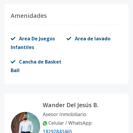
Amenidades
Area De Juegos
Area de lavado
Infantiles
Cancha de Basket
Ball
Wander Del Jesús B.
Asesor Inmobiliario
Celular / WhatsApp:
18292843465