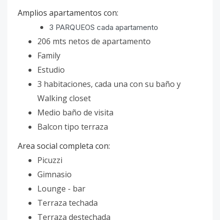
Amplios apartamentos con:
3 PARQUEOS cada apartamento
206 mts netos de apartamento
Family
Estudio
3 habitaciones, cada una con su baño y
Walking closet
Medio baño de visita
Balcon tipo terraza
Area social completa con:
Picuzzi
Gimnasio
Lounge - bar
Terraza techada
Terraza destechada