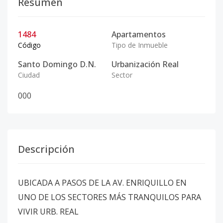
Resumen
1484
Apartamentos
Código
Tipo de Inmueble
Santo Domingo D.N.
Urbanización Real
Ciudad
Sector
0
0
0
Descripción
UBICADA A PASOS DE LA AV. ENRIQUILLO EN
UNO DE LOS SECTORES MÁS TRANQUILOS PARA
VIVIR URB. REAL