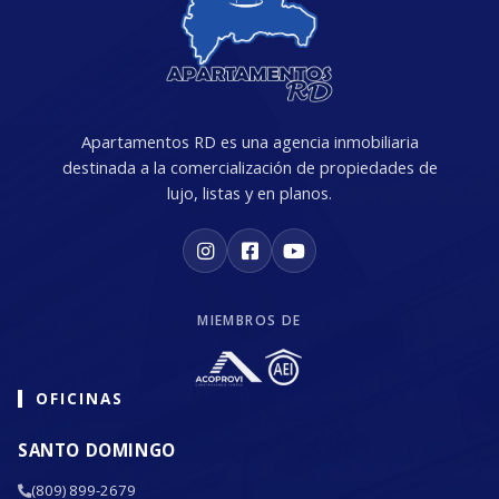
Apartamentos RD es una agencia inmobiliaria
destinada a la comercialización de propiedades de
lujo, listas y en planos.
MIEMBROS DE
OFICINAS
SANTO DOMINGO
(809) 899-2679