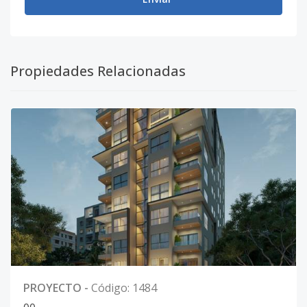
Propiedades Relacionadas
PROYECTO
-
Código
:
1484