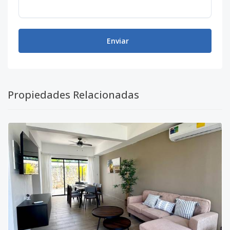
Enviar
Propiedades Relacionadas