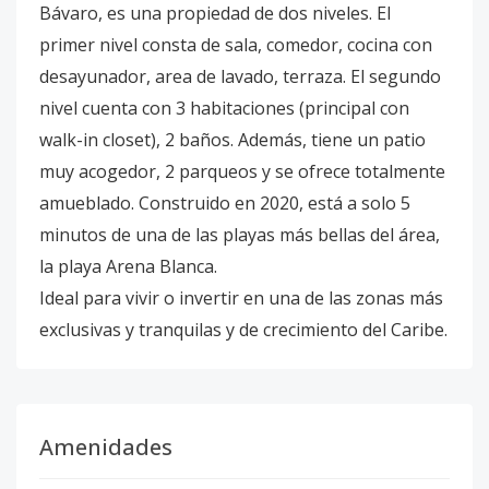
Bávaro, es una propiedad de dos niveles. El
primer nivel consta de sala, comedor, cocina con
desayunador, area de lavado, terraza. El segundo
nivel cuenta con 3 habitaciones (principal con
walk-in closet), 2 baños. Además, tiene un patio
muy acogedor, 2 parqueos y se ofrece totalmente
amueblado. Construido en 2020, está a solo 5
minutos de una de las playas más bellas del área,
la playa Arena Blanca.
Ideal para vivir o invertir en una de las zonas más
exclusivas y tranquilas y de crecimiento del Caribe.
Amenidades