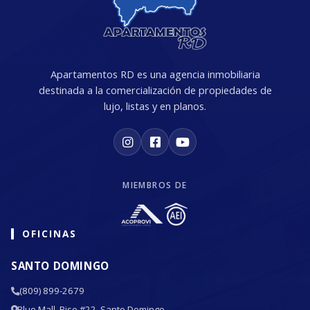
Apartamentos RD es una agencia inmobiliaria
destinada a la comercialización de propiedades de
lujo, listas y en planos.
MIEMBROS DE
OFICINAS
SANTO DOMINGO
(809) 899-2679
Blue Mall, Piso #22, Santo Domingo