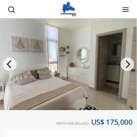
US$ 175,000
VENTA AMUEBLADO