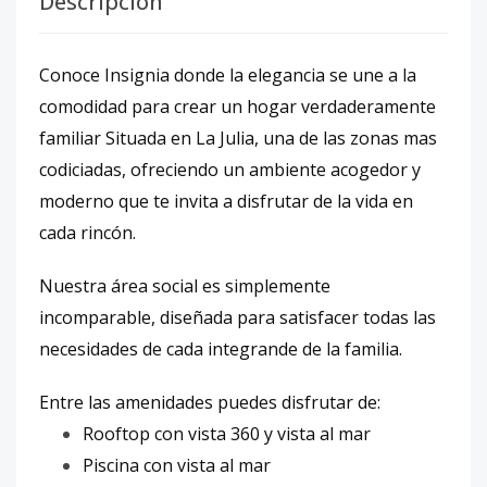
Descripción
Conoce Insignia donde la elegancia se une a la
comodidad para crear un hogar verdaderamente
familiar Situada en La Julia, una de las zonas mas
codiciadas, ofreciendo un ambiente acogedor y
moderno que te invita a disfrutar de la vida en
cada rincón.
Nuestra área social es simplemente
incomparable, diseñada para satisfacer todas las
necesidades de cada integrande de la familia.
Entre las amenidades puedes disfrutar de:
Rooftop con vista 360 y vista al mar
Piscina con vista al mar