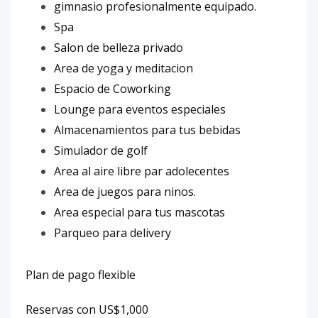
gimnasio profesionalmente equipado.
Spa
Salon de belleza privado
Area de yoga y meditacion
Espacio de Coworking
Lounge para eventos especiales
Almacenamientos para tus bebidas
Simulador de golf
Area al aire libre par adolecentes
Area de juegos para ninos.
Area especial para tus mascotas
Parqueo para delivery
Plan de pago flexible
Reservas con US$1,000