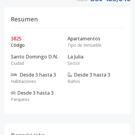
Resumen
3825
Apartamentos
Código
Tipo de Inmueble
Santo Domingo D.N.
La Julia
Ciudad
Sector
Desde
3
hasta
3
Desde
3
hasta
3
Habitaciones
Baños
Desde
3
hasta
3
Parqueos