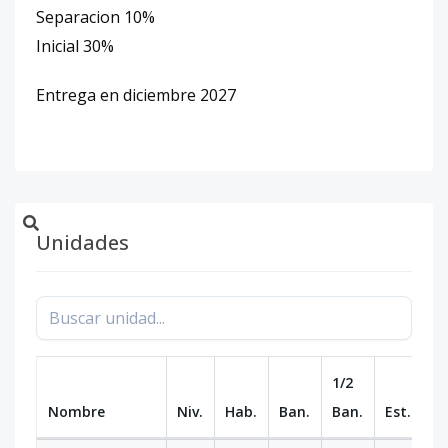
Separacion 10%
Inicial 30%
Entrega en diciembre 2027
Unidades
1/2
Nombre
Niv.
Hab.
Ban.
Ban.
Est.
m