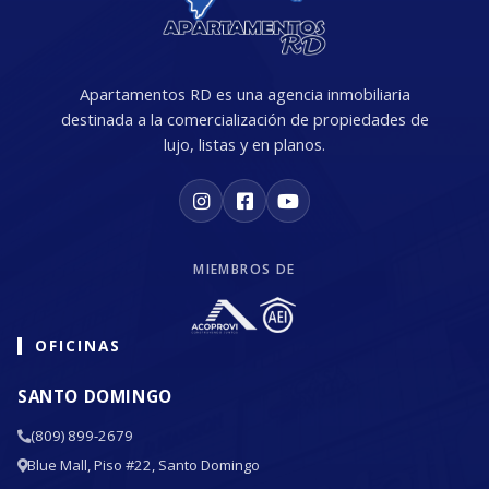
Apartamentos RD es una agencia inmobiliaria
destinada a la comercialización de propiedades de
lujo, listas y en planos.
MIEMBROS DE
OFICINAS
SANTO DOMINGO
(809) 899-2679
Blue Mall, Piso #22, Santo Domingo