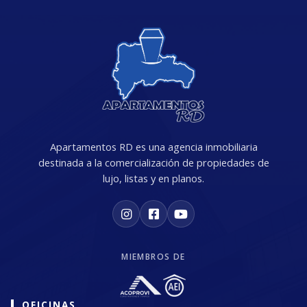
Apartamentos RD es una agencia inmobiliaria
destinada a la comercialización de propiedades de
lujo, listas y en planos.
MIEMBROS DE
OFICINAS