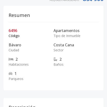
Resumen
6496
Apartamentos
Código
Tipo de Inmueble
Bávaro
Costa Cana
Ciudad
Sector
2
2
Habitaciones
Baños
1
Parqueos