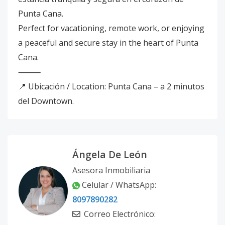
Punta Cana.
Perfect for vacationing, remote work, or enjoying
a peaceful and secure stay in the heart of Punta
Cana.
⸻
📍 Ubicación / Location: Punta Cana – a 2 minutos
del Downtown.
Ángela De León
Asesora Inmobiliaria
Celular / WhatsApp:
8097890282
Correo Electrónico: