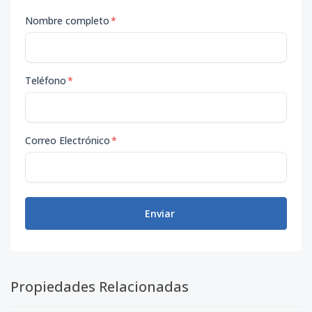
Nombre completo
*
Teléfono
*
Correo Electrónico
*
Enviar
Propiedades Relacionadas