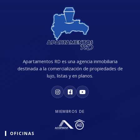
Apartamentos RD es una agencia inmobiliaria
destinada a la comercialización de propiedades de
lujo, listas y en planos.
MIEMBROS DE
OFICINAS