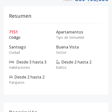
Resumen
7151
Apartamentos
Código
Tipo de Inmueble
Santiago
Buena Vista
Ciudad
Sector
Desde
3
hasta
3
Desde
2
hasta
2
Habitaciones
Baños
Desde
2
hasta
2
Parqueos