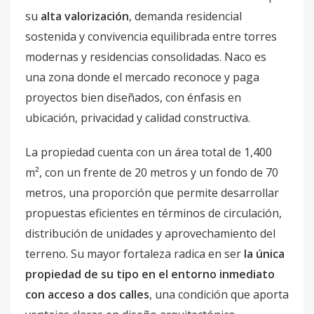
su
alta valorización
, demanda residencial
sostenida y convivencia equilibrada entre torres
modernas y residencias consolidadas. Naco es
una zona donde el mercado reconoce y paga
proyectos bien diseñados, con énfasis en
ubicación, privacidad y calidad constructiva.
La propiedad cuenta con un área total de 1,400
m², con un frente de 20 metros y un fondo de 70
metros, una proporción que permite desarrollar
propuestas eficientes en términos de circulación,
distribución de unidades y aprovechamiento del
terreno. Su mayor fortaleza radica en ser
la única
propiedad de su tipo en el entorno inmediato
con acceso a dos calles
, una condición que aporta