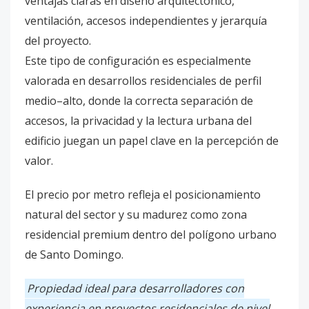
ventajas claras en diseño arquitectónico,
ventilación, accesos independientes y jerarquía
del proyecto.
Este tipo de configuración es especialmente
valorada en desarrollos residenciales de perfil
medio–alto, donde la correcta separación de
accesos, la privacidad y la lectura urbana del
edificio juegan un papel clave en la percepción de
valor.
El precio por metro refleja el posicionamiento
natural del sector y su madurez como zona
residencial premium dentro del polígono urbano
de Santo Domingo.
Propiedad ideal para desarrolladores con
experiencia en proyectos residenciales de nivel