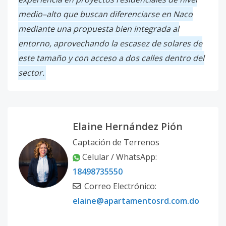
medio–alto que buscan diferenciarse en Naco
mediante una propuesta bien integrada al
entorno, aprovechando la escasez de solares de
este tamaño y con acceso a dos calles dentro del
sector.
Elaine Hernández Pión
Captación de Terrenos
Celular / WhatsApp:
18498735550
Correo Electrónico:
elaine@apartamentosrd.com.do