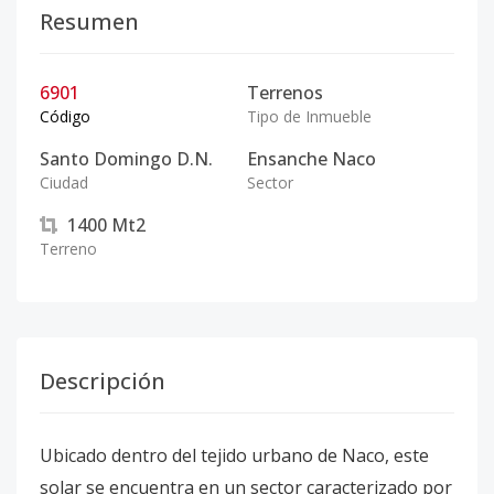
Resumen
6901
Terrenos
Código
Tipo de Inmueble
Santo Domingo D.N.
Ensanche Naco
Ciudad
Sector
1400
Mt2
Terreno
Descripción
Ubicado dentro del tejido urbano de Naco, este
solar se encuentra en un sector caracterizado por