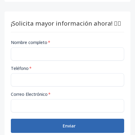
¡Solicita mayor información ahora! 👇🏽
Nombre completo
*
Teléfono
*
Correo Electrónico
*
Enviar