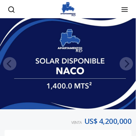
US$ 4,200,000
VENTA