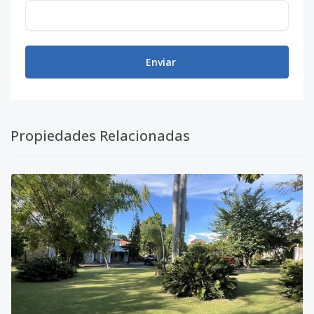
Enviar
Propiedades Relacionadas