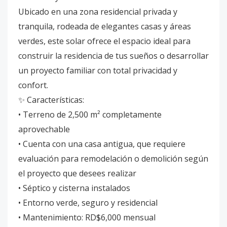
Ubicado en una zona residencial privada y
tranquila, rodeada de elegantes casas y áreas
verdes, este solar ofrece el espacio ideal para
construir la residencia de tus sueños o desarrollar
un proyecto familiar con total privacidad y
confort.
✨ Características:
• Terreno de 2,500 m² completamente
aprovechable
• Cuenta con una casa antigua, que requiere
evaluación para remodelación o demolición según
el proyecto que desees realizar
• Séptico y cisterna instalados
• Entorno verde, seguro y residencial
• Mantenimiento: RD$6,000 mensual