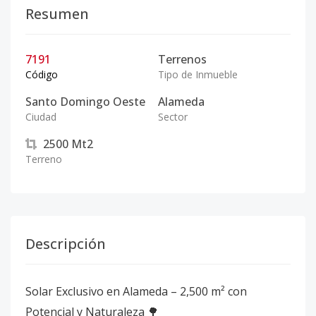
Resumen
7191
Terrenos
Código
Tipo de Inmueble
Santo Domingo Oeste
Alameda
Ciudad
Sector
2500
Mt2
Terreno
Descripción
Solar Exclusivo en Alameda – 2,500 m² con
Potencial y Naturaleza 🌳