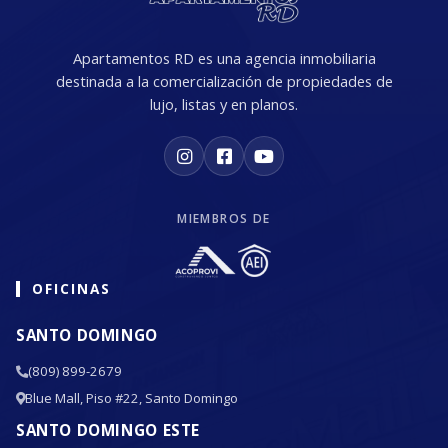
Apartamentos RD es una agencia inmobiliaria
destinada a la comercialización de propiedades de
lujo, listas y en planos.
MIEMBROS DE
OFICINAS
SANTO DOMINGO
(809) 899-2679
Blue Mall, Piso #22, Santo Domingo
SANTO DOMINGO ESTE