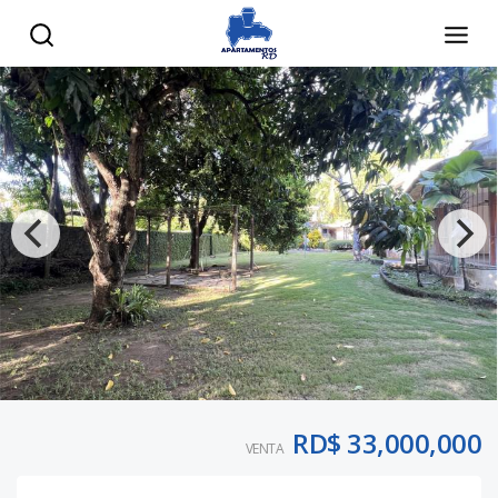
RD$ 33,000,000
VENTA