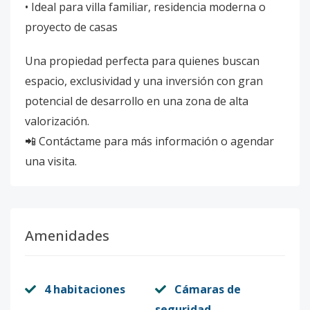
• Ideal para villa familiar, residencia moderna o
proyecto de casas
Una propiedad perfecta para quienes buscan
espacio, exclusividad y una inversión con gran
potencial de desarrollo en una zona de alta
valorización.
📲 Contáctame para más información o agendar
una visita.
Amenidades
4 habitaciones
Cámaras de
seguridad