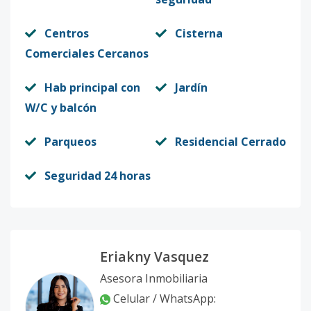
Centros
Cisterna
Comerciales Cercanos
Hab principal con
Jardín
W/C y balcón
Parqueos
Residencial Cerrado
Seguridad 24 horas
Eriakny Vasquez
Asesora Inmobiliaria
Celular / WhatsApp: