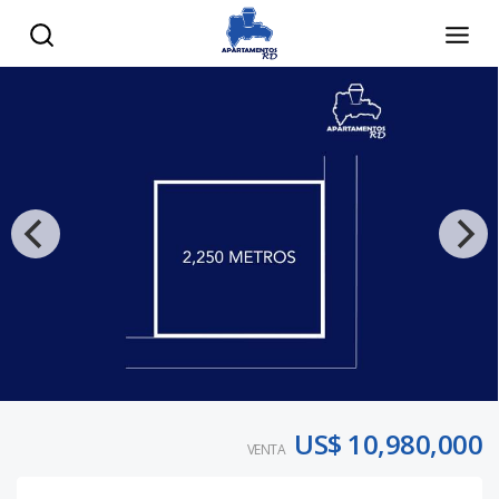
US$ 10,980,000
VENTA