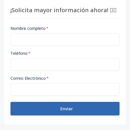
¡Solicita mayor información ahora! 👇🏽
Nombre completo
*
Teléfono
*
Correo Electrónico
*
Enviar