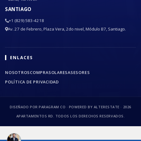
SANTIAGO
+1 (829) 583-4218
Av. 27 de Febrero, Plaza Vera, 2do nivel, Módulo B7, Santiago.
ENLACES
NOSOTROS
COMPRA
SOLARES
ASESORES
POLÍTICA DE PRIVACIDAD
DISEÑADO POR PARAGRAM CO · POWERED BY ALTERESTATE ·
2026
APARTAMENTOS RD. TODOS LOS DERECHOS RESERVADOS.