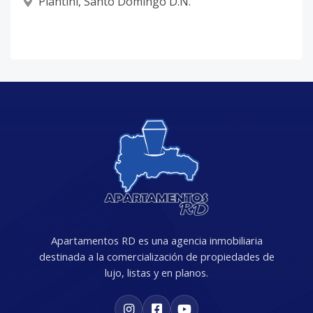
Piantini
,
Santo Domingo D.N.
Apartamentos RD es una agencia inmobiliaria
destinada a la comercialización de propiedades de
lujo, listas y en planos.