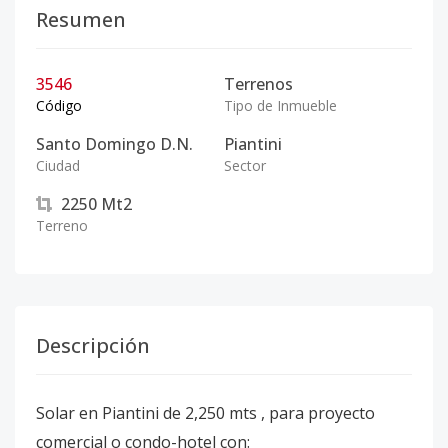
Resumen
3546
Terrenos
Código
Tipo de Inmueble
Santo Domingo D.N.
Piantini
Ciudad
Sector
2250
Mt2
Terreno
Descripción
Solar en Piantini de 2,250 mts , para proyecto
comercial o condo-hotel con: