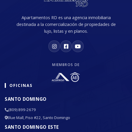
Apartamentos RD es una agencia inmobiliaria
destinada a la comercialización de propiedades de
lujo, listas y en planos.
MIEMBROS DE
OFICINAS
SANTO DOMINGO
(809) 899-2679
Blue Mall, Piso #22, Santo Domingo
SANTO DOMINGO ESTE