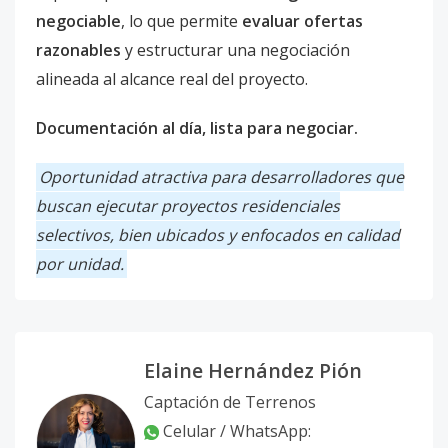
negociable
, lo que permite
evaluar ofertas
razonables
y estructurar una negociación
alineada al alcance real del proyecto.
Documentación al día, lista para negociar.
Oportunidad atractiva para desarrolladores que
buscan ejecutar proyectos residenciales
selectivos, bien ubicados y enfocados en calidad
por unidad.
Elaine Hernández Pión
Captación de Terrenos
Celular / WhatsApp: