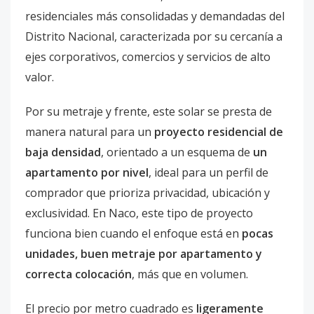
residenciales más consolidadas y demandadas del
Distrito Nacional, caracterizada por su cercanía a
ejes corporativos, comercios y servicios de alto
valor.
Por su metraje y frente, este solar se presta de
manera natural para un
proyecto residencial de
baja densidad
, orientado a un esquema de
un
apartamento por nivel
, ideal para un perfil de
comprador que prioriza privacidad, ubicación y
exclusividad. En Naco, este tipo de proyecto
funciona bien cuando el enfoque está en
pocas
unidades, buen metraje por apartamento y
correcta colocación
, más que en volumen.
El precio por metro cuadrado es
ligeramente