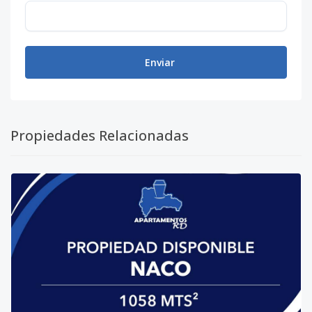
Enviar
Propiedades Relacionadas