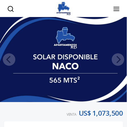
US$ 1,073,500
VENTA