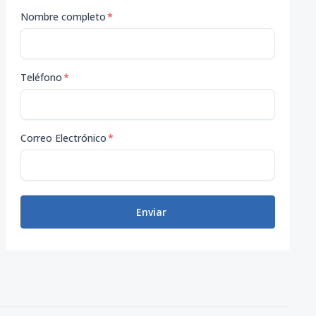
Nombre completo
*
Teléfono
*
Correo Electrónico
*
Enviar