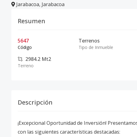
Jarabacoa
,
Jarabacoa
Resumen
5647
Terrenos
Código
Tipo de Inmueble
2984.2
Mt2
Terreno
Descripción
¡Excepcional Oportunidad de Inversión! Presentamos
con las siguientes características destacadas: