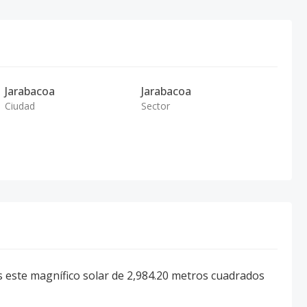
Jarabacoa
Jarabacoa
Ciudad
Sector
 este magnífico solar de 2,984.20 metros cuadrados