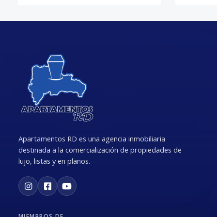
Apartamentos RD es una agencia inmobiliaria
destinada a la comercialización de propiedades de
lujo, listas y en planos.
MIEMBROS DE