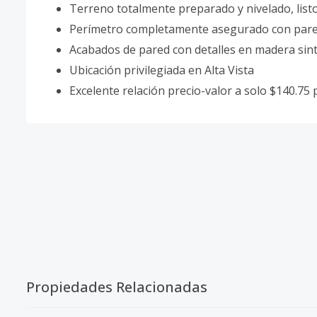
Terreno totalmente preparado y nivelado, list
Perímetro completamente asegurado con pared
Acabados de pared con detalles en madera sint
Ubicación privilegiada en Alta Vista
Excelente relación precio-valor a solo $140.7
Propiedades Relacionadas