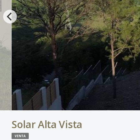
Solar Alta Vista
VENTA