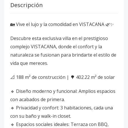
Descripción
🏡 Vive el lujo y la comodidad en VISTACANA 🌿✨
Descubre esta exclusiva villa en el prestigioso
complejo VISTACANA, donde el confort y la
naturaleza se fusionan para brindarte el estilo de
vida que mereces.
📐 188 m² de construcción | 🌳 402.22 m² de solar
🔹 Diseño moderno y funcional: Amplios espacios
con acabados de primera.
🔹 Privacidad y confort: 3 habitaciones, cada una
con su baño y walk-in closet.
🔹 Espacios sociales ideales: Terraza con BBQ,