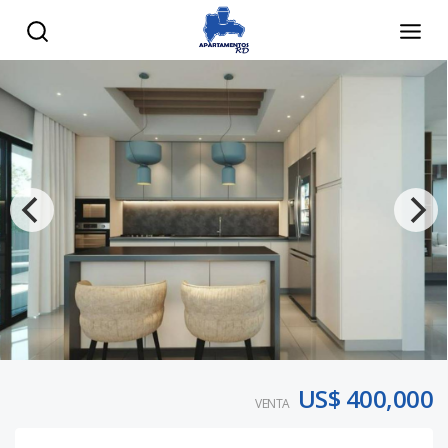
US$ 400,000
VENTA