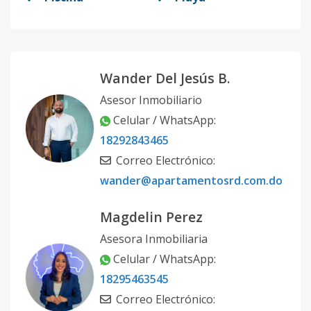
Wander Del Jesús B.
Asesor Inmobiliario
Celular / WhatsApp:
18292843465
Correo Electrónico:
wander@apartamentosrd.com.do
Magdelin Perez
Asesora Inmobiliaria
Celular / WhatsApp:
18295463545
Correo Electrónico: