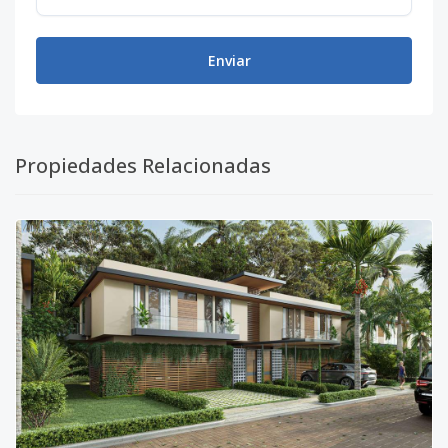
Enviar
Propiedades Relacionadas