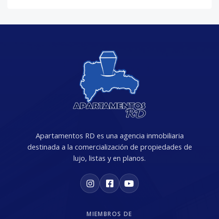
Apartamentos RD es una agencia inmobiliaria
destinada a la comercialización de propiedades de
lujo, listas y en planos.
MIEMBROS DE