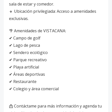
sala de estar y comedor.
🔹 Ubicación privilegiada: Acceso a amenidades
exclusivas.
🌴 Amenidades de VISTACANA:
✔ Campo de golf
✔ Lago de pesca
✔ Sendero ecológico
✔ Parque recreativo
✔ Playa artificial
✔ Áreas deportivas
✔ Restaurante
✔ Colegio y área comercial
📩 Contáctame para más información y agenda tu