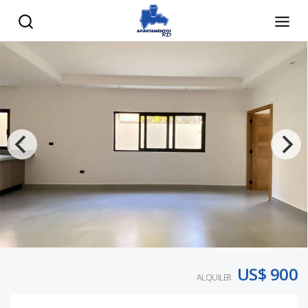
US$ 900
ALQUILER