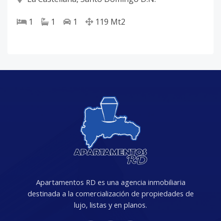
1
1
1
119
Mt2
Apartamentos RD es una agencia inmobiliaria
destinada a la comercialización de propiedades de
lujo, listas y en planos.