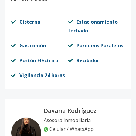
Cisterna
Estacionamiento
techado
Gas común
Parqueos Paralelos
Portón Eléctrico
Recibidor
Vigilancia 24 horas
Dayana Rodríguez
Asesora Inmobiliaria
Celular / WhatsApp: