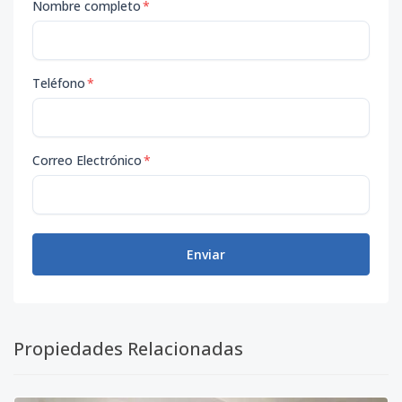
Nombre completo
*
Teléfono
*
Correo Electrónico
*
Enviar
Propiedades Relacionadas