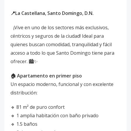
📍La Castellana, Santo Domingo, D.N.
¡Vive en uno de los sectores más exclusivos,
céntricos y seguros de la ciudad! Ideal para
quienes buscan comodidad, tranquilidad y fácil
acceso a todo lo que Santo Domingo tiene para
ofrecer. 🏙️✨
🏠 Apartamento en primer piso
Un espacio moderno, funcional y con excelente
distribución:
🔹 81 m² de puro confort
🔹 1 amplia habitación con baño privado
🔹 1.5 baños