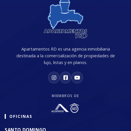
Apartamentos RD es una agencia inmobiliaria
destinada a la comercialización de propiedades de
lujo, listas y en planos.
MIEMBROS DE
OFICINAS
SANTO DOMINGO