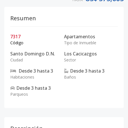
Resumen
7317
Apartamentos
Código
Tipo de Inmueble
Santo Domingo D.N.
Los Cacicazgos
Ciudad
Sector
Desde
3
hasta
3
Desde
3
hasta
3
Habitaciones
Baños
Desde
3
hasta
3
Parqueos