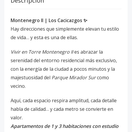
Descripción
Montenegro II | Los Cacicazgos ✨
Hay direcciones que simplemente elevan tu estilo
de vida… y esta es una de ellas.
Vivir en Torre Montenegro II
es abrazar la
serenidad del entorno residencial más exclusivo,
con la energía de la ciudad a pocos minutos y la
majestuosidad del
Parque Mirador Sur
como
vecino.
Aquí, cada espacio respira amplitud, cada detalle
habla de calidad… y cada metro se convierte en
valor.
Apartamentos de 1 y 3 habitaciones con estudio