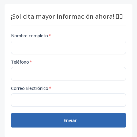
¡Solicita mayor información ahora! 👇🏽
Nombre completo
*
Teléfono
*
Correo Electrónico
*
Enviar