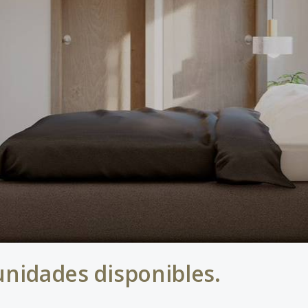
unidades disponibles. ⁣