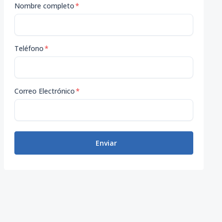
Nombre completo
*
Teléfono
*
Correo Electrónico
*
Enviar