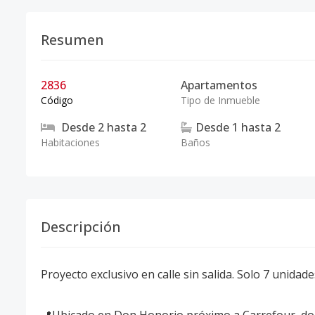
Resumen
2836
Apartamentos
Código
Tipo de Inmueble
Desde
2
hasta
2
Desde
1
hasta
2
Habitaciones
Baños
Descripción
Proyecto exclusivo en calle sin salida. Solo 7 unidades