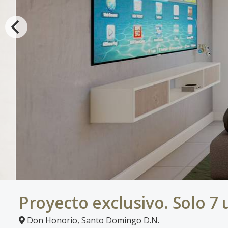
Proyecto exclusivo. Solo 7 
Don Honorio
,
Santo Domingo D.N.