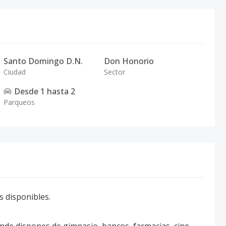
Santo Domingo D.N.
Don Honorio
Ciudad
Sector
Desde
1
hasta
2
Parqueos
 disponibles. ⁣