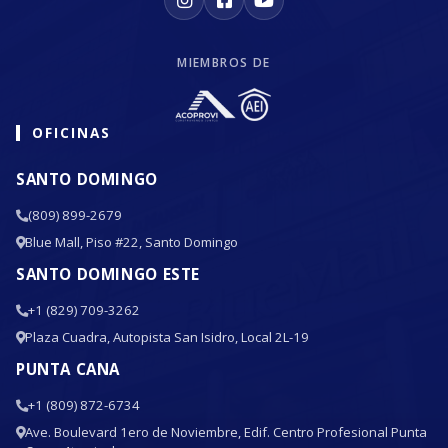
MIEMBROS DE
OFICINAS
SANTO DOMINGO
(809) 899-2679
Blue Mall, Piso #22, Santo Domingo
SANTO DOMINGO ESTE
+1 (829) 709-3262
Plaza Cuadra, Autopista San Isidro, Local 2L-19
PUNTA CANA
+1 (809) 872-6734
Ave. Boulevard 1ero de Noviembre, Edif. Centro Profesional Punta