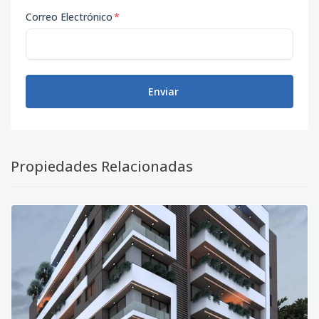
Correo Electrónico
*
Enviar
Propiedades Relacionadas