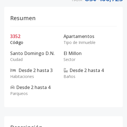
Resumen
3352
Apartamentos
Código
Tipo de Inmueble
Santo Domingo D.N.
El Millon
Ciudad
Sector
Desde
2
hasta
3
Desde
2
hasta
4
Habitaciones
Baños
Desde
2
hasta
4
Parqueos