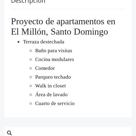
Descripción
Proyecto de apartamentos en
El Millón, Santo Domingo
Terraza destechada
Baño para visitas
Cocina modulares
Comedor
Parqueo techado
Walk in closet
Área de lavado
Cuarto de servicio