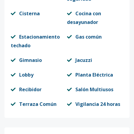
Cisterna
Cocina con
desayunador
Estacionamiento
Gas común
techado
Gimnasio
Jacuzzi
Lobby
Planta Eléctrica
Recibidor
Salón Multiusos
Terraza Común
Vigilancia 24 horas