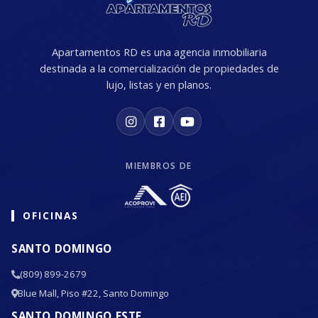
Apartamentos RD es una agencia inmobiliaria
destinada a la comercialización de propiedades de
lujo, listas y en planos.
MIEMBROS DE
OFICINAS
SANTO DOMINGO
(809) 899-2679
Blue Mall, Piso #22, Santo Domingo
SANTO DOMINGO ESTE