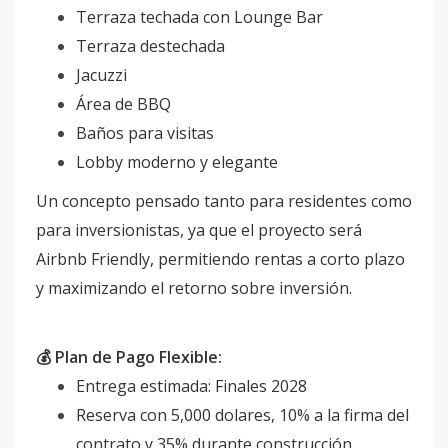
Terraza techada con Lounge Bar
Terraza destechada
Jacuzzi
Área de BBQ
Baños para visitas
Lobby moderno y elegante
Un concepto pensado tanto para residentes como
para inversionistas, ya que el proyecto será
Airbnb Friendly, permitiendo rentas a corto plazo
y maximizando el retorno sobre inversión.
💰 Plan de Pago Flexible:
Entrega estimada: Finales 2028
Reserva con 5,000 dolares, 10% a la firma del
contrato y 35% durante construcción.