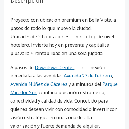
Descripción
Proyecto con ubicación premium en Bella Vista, a
pasos de todo lo que mueve la ciudad.
Unidades de 2 habitaciones con rooftop de nivel
hotelero. Invierte hoy en preventa y capitaliza
plusvalía + rentabilidad en una sola jugada.
A pasos de
Downtown Center
, con conexión
inmediata a las avenidas
Avenida 27 de Febrero
,
Avenida Núñez de Cáceres
y a minutos del
Parque
Mirador Sur
, combina ubicación estratégica,
conectividad y calidad de vida. Concebido para
quienes desean vivir con comodidad o invertir con
visión estratégica en una zona de alta
valorización y fuerte demanda de alquiler.