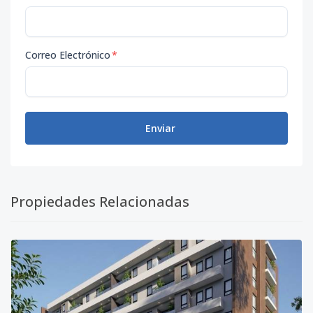
Correo Electrónico
*
Enviar
Propiedades Relacionadas