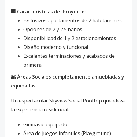
🏢 Características del Proyecto:
Exclusivos apartamentos de 2 habitaciones
Opciones de 2 y 2.5 baños
Disponibilidad de 1 y 2 estacionamientos
Diseño moderno y funcional
Excelentes terminaciones y acabados de
primera
🌇 Áreas Sociales completamente amuebladas y
equipadas:
Un espectacular Skyview Social Rooftop que eleva
la experiencia residencial:
Gimnasio equipado
Área de juegos infantiles (Playground)