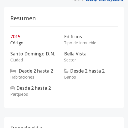
Resumen
7015
Edificios
Código
Tipo de Inmueble
Santo Domingo D.N.
Bella Vista
Ciudad
Sector
Desde
2
hasta
2
Desde
2
hasta
2
Habitaciones
Baños
Desde
2
hasta
2
Parqueos