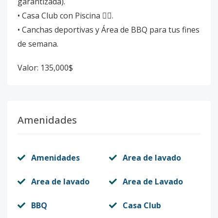
garantizada).
• Casa Club con Piscina 🏊‍♂️.
• Canchas deportivas y Área de BBQ para tus fines
de semana.
Valor: 135,000$
Amenidades
Amenidades
Area de lavado
Area de lavado
Area de Lavado
BBQ
Casa Club