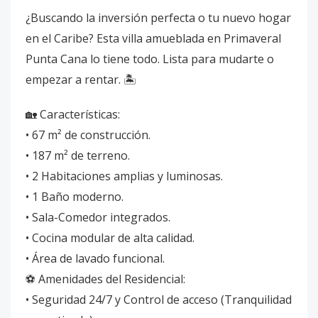
¿Buscando la inversión perfecta o tu nuevo hogar
en el Caribe? Esta villa amueblada en Primaveral
Punta Cana lo tiene todo. Lista para mudarte o
empezar a rentar. 🏝️
🏡 Características:
• 67 m² de construcción.
• 187 m² de terreno.
• 2 Habitaciones amplias y luminosas.
• 1 Baño moderno.
• Sala-Comedor integrados.
• Cocina modular de alta calidad.
• Área de lavado funcional.
⚽ Amenidades del Residencial:
• Seguridad 24/7 y Control de acceso (Tranquilidad