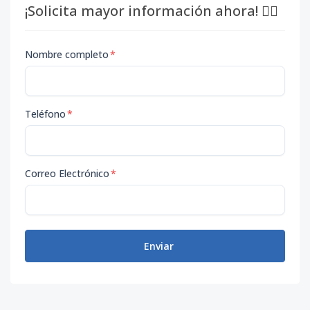
¡Solicita mayor información ahora! 👇🏽
Nombre completo
*
Teléfono
*
Correo Electrónico
*
Enviar