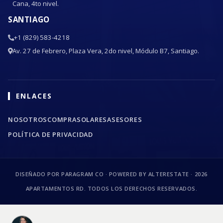
Cana, 4to nivel.
SANTIAGO
+1 (829) 583-4218
Av. 27 de Febrero, Plaza Vera, 2do nivel, Módulo B7, Santiago.
ENLACES
NOSOTROS
COMPRA
SOLARES
ASESORES
POLÍTICA DE PRIVACIDAD
DISEÑADO POR PARAGRAM CO · POWERED BY ALTERESTATE ·
2026
APARTAMENTOS RD. TODOS LOS DERECHOS RESERVADOS.