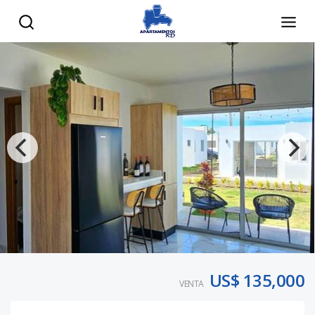
US$ 135,000
VENTA