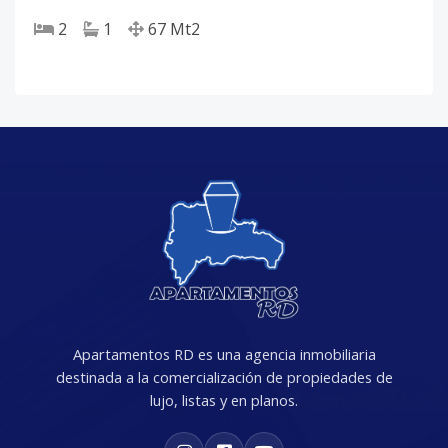
2
1
67
Mt2
Apartamentos RD es una agencia inmobiliaria
destinada a la comercialización de propiedades de
lujo, listas y en planos.