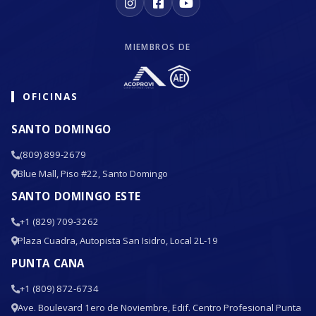
MIEMBROS DE
OFICINAS
SANTO DOMINGO
(809) 899-2679
Blue Mall, Piso #22, Santo Domingo
SANTO DOMINGO ESTE
+1 (829) 709-3262
Plaza Cuadra, Autopista San Isidro, Local 2L-19
PUNTA CANA
+1 (809) 872-6734
Ave. Boulevard 1ero de Noviembre, Edif. Centro Profesional Punta