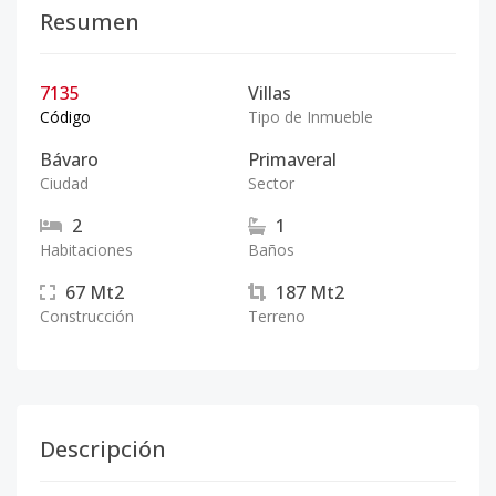
Resumen
7135
Villas
Código
Tipo de Inmueble
Bávaro
Primaveral
Ciudad
Sector
2
1
Habitaciones
Baños
67
Mt2
187
Mt2
Construcción
Terreno
Descripción