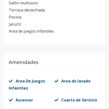
Salón multiusos
Terraza destechada
Piscina
Jacuzzi
Area de juegos infantiles
Amenidades
Area De Juegos
Area de lavado
Infantiles
Ascensor
Cuarto de Servicio