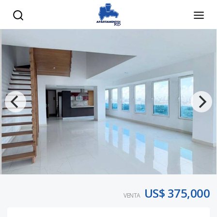
US$ 375,000
VENTA