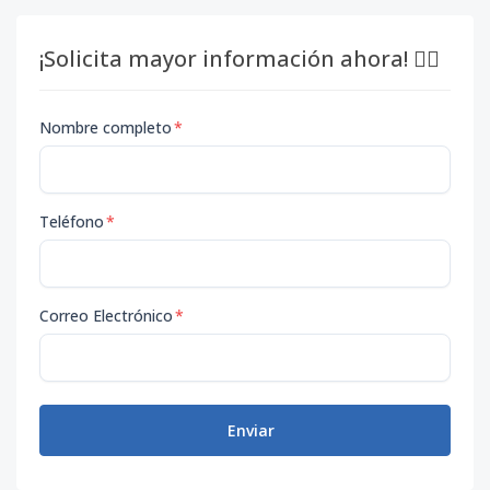
¡Solicita mayor información ahora! 👇🏽
Nombre completo
*
Teléfono
*
Correo Electrónico
*
Enviar