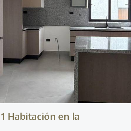
 Habitación en la