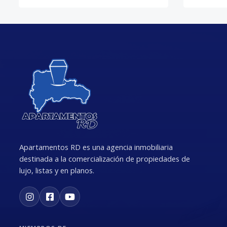
Apartamentos RD es una agencia inmobiliaria
destinada a la comercialización de propiedades de
lujo, listas y en planos.