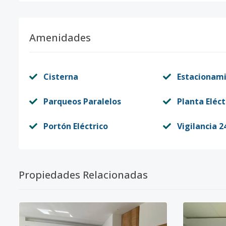
Amenidades
Cisterna
Estacionam
Parqueos Paralelos
Planta Eléct
Portón Eléctrico
Vigilancia 2
Propiedades Relacionadas