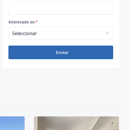
Interesado en
*
Enviar