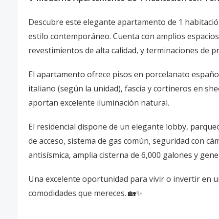
Descubre este elegante apartamento de 1 habitación
estilo contemporáneo. Cuenta con amplios espacios,
revestimientos de alta calidad, y terminaciones de 
El apartamento ofrece pisos en porcelanato españo
italiano (según la unidad), fascia y cortineros en s
aportan excelente iluminación natural.
El residencial dispone de un elegante lobby, parque
de acceso, sistema de gas común, seguridad con cám
antisísmica, amplia cisterna de 6,000 galones y gene
Una excelente oportunidad para vivir o invertir en
comodidades que mereces. 🏡✨