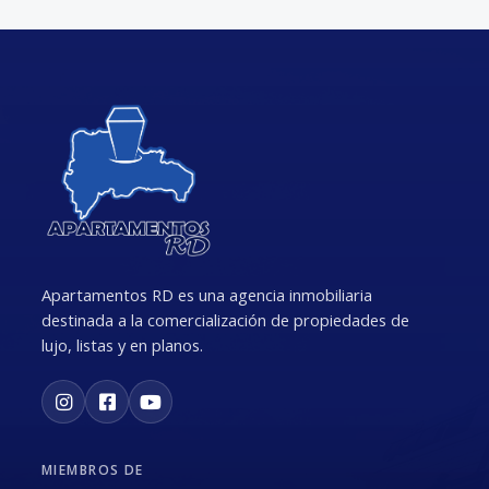
Apartamentos RD es una agencia inmobiliaria
destinada a la comercialización de propiedades de
lujo, listas y en planos.
MIEMBROS DE