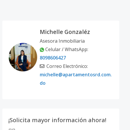
Michelle Gonzaléz
Asesora Inmobiliaria
Celular / WhatsApp:
8098606427
Correo Electrónico:
michelle@apartamentosrd.com.
do
¡Solicita mayor información ahora!