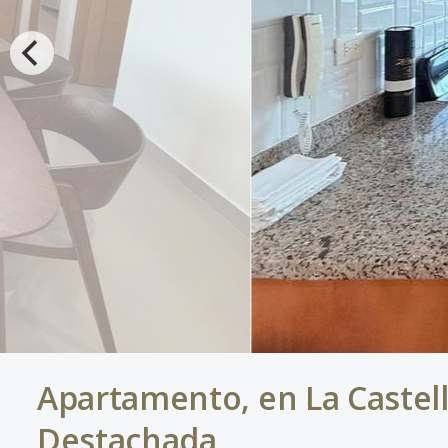
Apartamento, en La Castell
Destachada