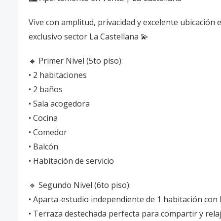
Vive con amplitud, privacidad y excelente ubicación
exclusivo sector La Castellana 💫
🔹 Primer Nivel (5to piso):
• 2 habitaciones
• 2 baños
• Sala acogedora
• Cocina
• Comedor
• Balcón
• Habitación de servicio
🔹 Segundo Nivel (6to piso):
• Aparta-estudio independiente de 1 habitación con
• Terraza destechada perfecta para compartir y relaj