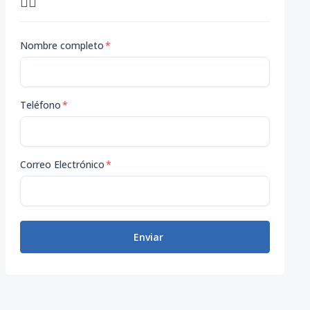
👇🏽
Nombre completo
*
Teléfono
*
Correo Electrónico
*
Enviar