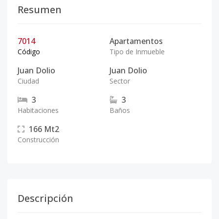
Resumen
7014
Apartamentos
Código
Tipo de Inmueble
Juan Dolio
Juan Dolio
Ciudad
Sector
3
3
Habitaciones
Baños
166
Mt2
Construcción
Descripción