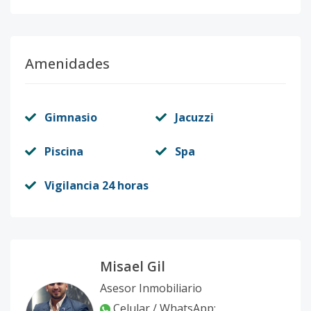
Amenidades
Gimnasio
Jacuzzi
Piscina
Spa
Vigilancia 24 horas
Misael Gil
Asesor Inmobiliario
Celular / WhatsApp: