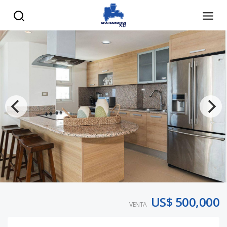
US$ 500,000
VENTA