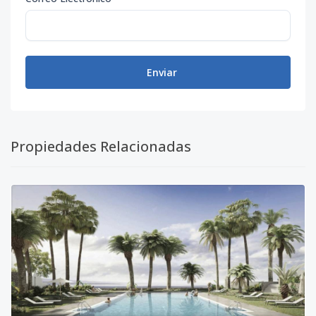
Enviar
Propiedades Relacionadas