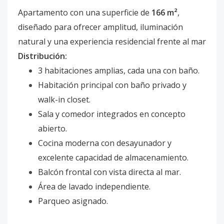
Apartamento con una superficie de
166 m²
,
diseñado para ofrecer amplitud, iluminación
natural y una experiencia residencial frente al mar
Distribución:
3 habitaciones amplias, cada una con baño.
Habitación principal con baño privado y
walk-in closet.
Sala y comedor integrados en concepto
abierto.
Cocina moderna con desayunador y
excelente capacidad de almacenamiento.
Balcón frontal con vista directa al mar.
Área de lavado independiente.
Parqueo asignado.