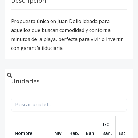
Descripción
Propuesta única en Juan Dolio ideada para
aquellos que buscan comodidad y confort a
minutos de la playa, perfecta para vivir o invertir
con garantía fiduciaria.
Unidades
1/2
Nombre
Niv.
Hab.
Ban.
Ban.
Est.
m