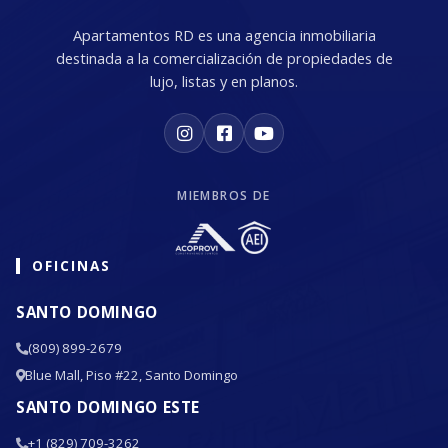
Apartamentos RD es una agencia inmobiliaria
destinada a la comercialización de propiedades de
lujo, listas y en planos.
MIEMBROS DE
OFICINAS
SANTO DOMINGO
(809) 899-2679
Blue Mall, Piso #22, Santo Domingo
SANTO DOMINGO ESTE
+1 (829) 709-3262