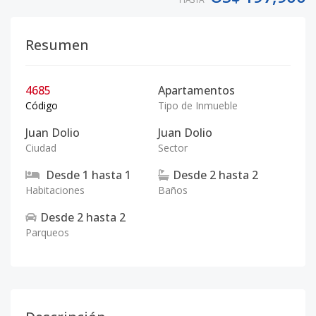
Resumen
4685
Apartamentos
Código
Tipo de Inmueble
Juan Dolio
Juan Dolio
Ciudad
Sector
Desde
1
hasta
1
Desde
2
hasta
2
Habitaciones
Baños
Desde
2
hasta
2
Parqueos