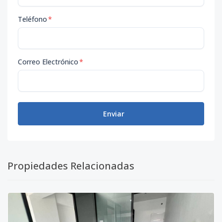
Teléfono
*
Correo Electrónico
*
Enviar
Propiedades Relacionadas