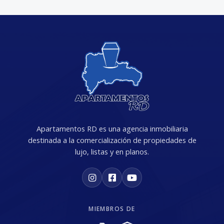
Apartamentos RD es una agencia inmobiliaria
destinada a la comercialización de propiedades de
lujo, listas y en planos.
MIEMBROS DE