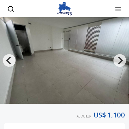
US$ 1,100
ALQUILER