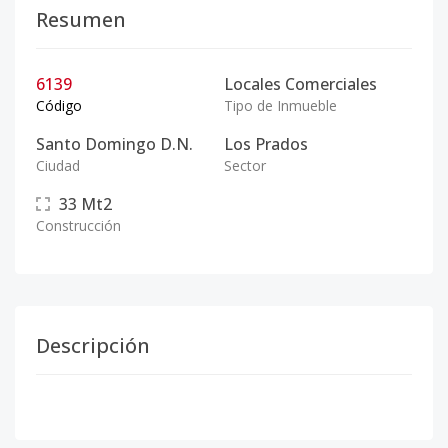
Resumen
6139
Locales Comerciales
Código
Tipo de Inmueble
Santo Domingo D.N.
Los Prados
Ciudad
Sector
33
Mt2
Construcción
Descripción