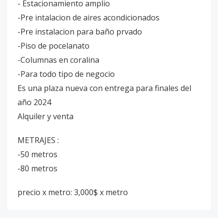
- Estacionamiento amplio
-Pre intalacion de aires acondicionados
-Pre instalacion para baño prvado
-Piso de pocelanato
-Columnas en coralina
-Para todo tipo de negocio
Es una plaza nueva con entrega para finales del
año 2024
Alquiler y venta
METRAJES :
-50 metros
-80 metros
precio x metro: 3,000$ x metro