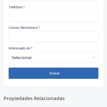
Teléfono
*
Correo Electrónico
*
Interesado en
*
Enviar
Propiedades Relacionadas