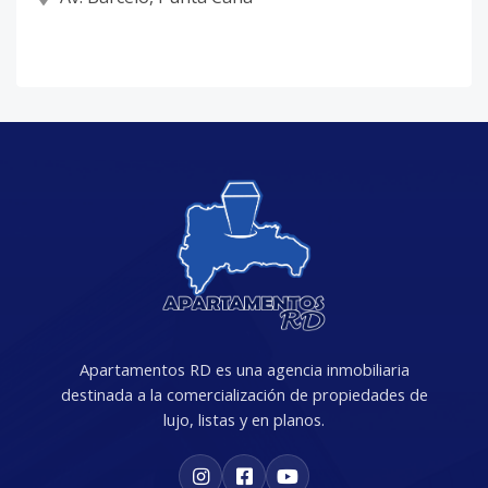
Apartamentos RD es una agencia inmobiliaria
destinada a la comercialización de propiedades de
lujo, listas y en planos.