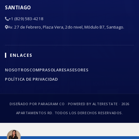
SANTIAGO
+1 (829) 583-4218
Av. 27 de Febrero, Plaza Vera, 2do nivel, Módulo B7, Santiago.
ENLACES
NOSOTROS
COMPRA
SOLARES
ASESORES
POLÍTICA DE PRIVACIDAD
DISEÑADO POR PARAGRAM CO · POWERED BY ALTERESTATE ·
2026
APARTAMENTOS RD. TODOS LOS DERECHOS RESERVADOS.