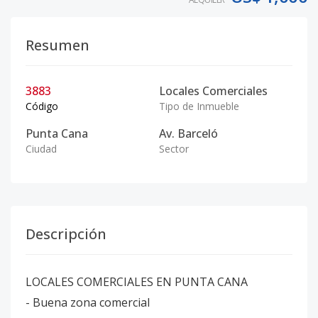
Resumen
3883
Locales Comerciales
Código
Tipo de Inmueble
Punta Cana
Av. Barceló
Ciudad
Sector
Descripción
LOCALES COMERCIALES EN PUNTA CANA
- Buena zona comercial