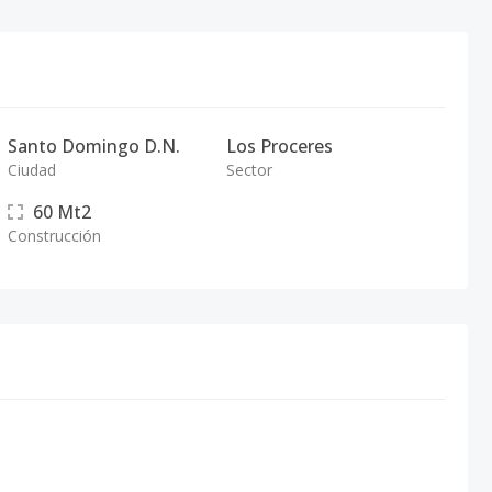
Santo Domingo D.N.
Los Proceres
Ciudad
Sector
60
Mt2
Construcción