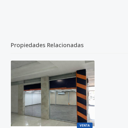
Propiedades Relacionadas
VENTA