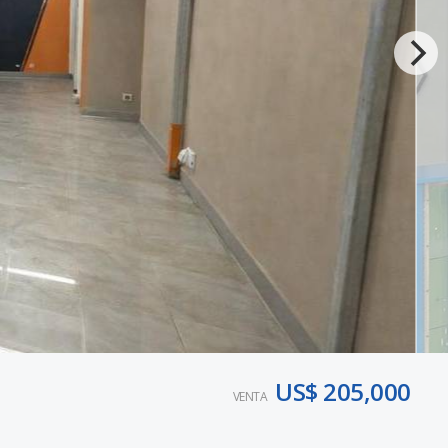
US$ 205,000
VENTA