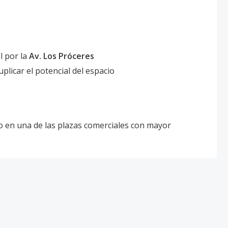
l por la
Av. Los Próceres
plicar el potencial del espacio
o en una de las plazas comerciales con mayor