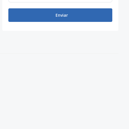
Enviar