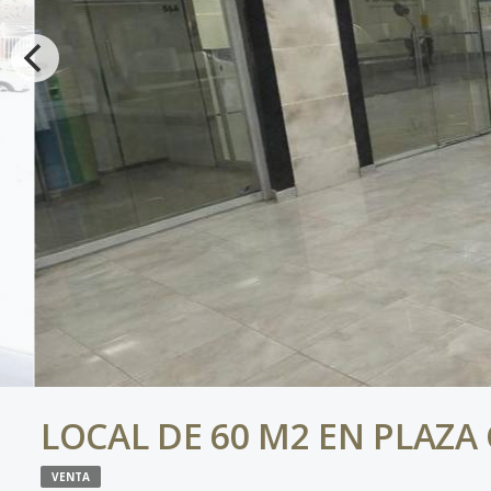
LOCAL DE 60 M2 EN PLAZA
VENTA