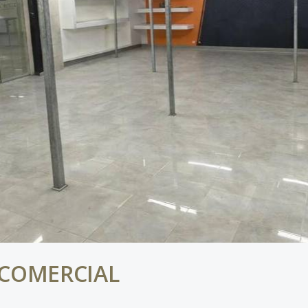
 COMERCIAL