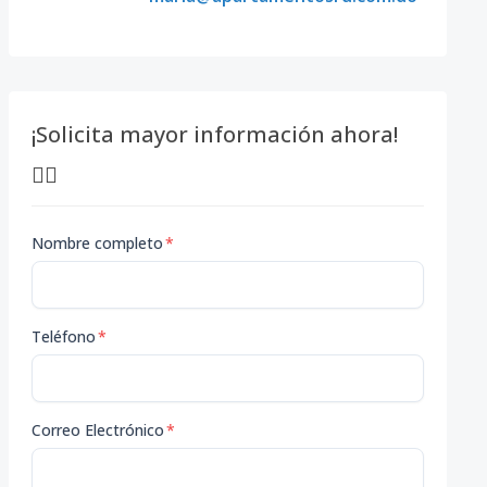
¡Solicita mayor información ahora!
👇🏽
Nombre completo
*
Teléfono
*
Correo Electrónico
*