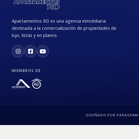
Apartamentos RD es una agencia inmobiliaria
destinada a la comercialización de propiedades de
lujo, listas y en planos.
MIEMBROS DE
DISEÑADO POR PARAGRAM 