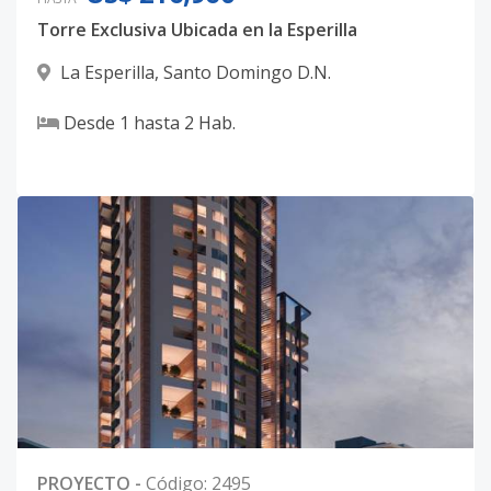
Torre Exclusiva Ubicada en la Esperilla
La Esperilla
,
Santo Domingo D.N.
Desde
1
hasta
2
Hab.
PROYECTO
-
Código
:
2495