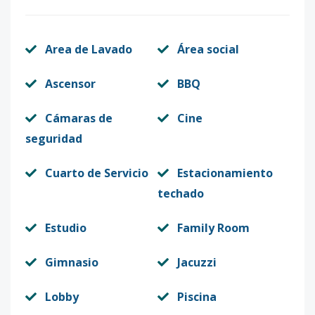
Area de Lavado
Área social
Ascensor
BBQ
Cámaras de
Cine
seguridad
Cuarto de Servicio
Estacionamiento
techado
Estudio
Family Room
Gimnasio
Jacuzzi
Lobby
Piscina