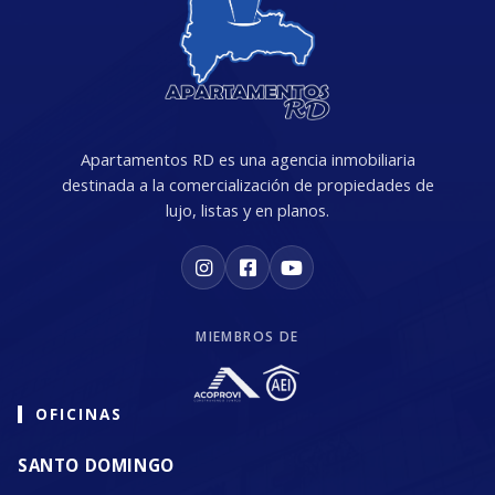
Apartamentos RD es una agencia inmobiliaria
destinada a la comercialización de propiedades de
lujo, listas y en planos.
MIEMBROS DE
OFICINAS
SANTO DOMINGO