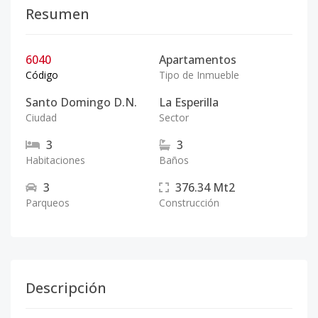
Resumen
6040
Apartamentos
Código
Tipo de Inmueble
Santo Domingo D.N.
La Esperilla
Ciudad
Sector
3
3
Habitaciones
Baños
3
376.34
Mt2
Parqueos
Construcción
Descripción