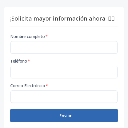
¡Solicita mayor información ahora! 👇🏽
Nombre completo
*
Teléfono
*
Correo Electrónico
*
Enviar