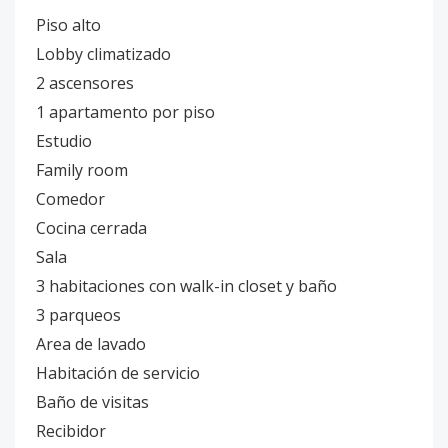
Piso alto
Lobby climatizado
2 ascensores
1 apartamento por piso
Estudio
Family room
Comedor
Cocina cerrada
Sala
3 habitaciones con walk-in closet y baño
3 parqueos
Area de lavado
Habitación de servicio
Baño de visitas
Recibidor