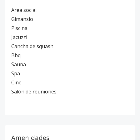
Area social:
Gimansio
Piscina
Jacuzzi
Cancha de squash
Bbq
Sauna
Spa
Cine
Salón de reuniones
Amenidades