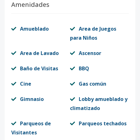
Amenidades
Amueblado
Area de Juegos
para Niños
Area de Lavado
Ascensor
Baño de Visitas
BBQ
Cine
Gas común
Gimnasio
Lobby amueblado y
climatizado
Parqueos de
Parqueos techados
Visitantes