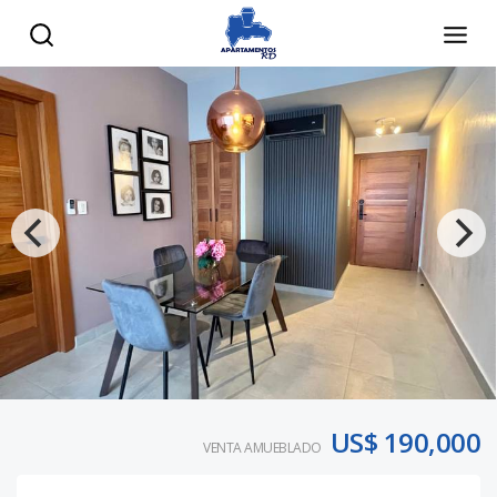
US$ 190,000
VENTA AMUEBLADO