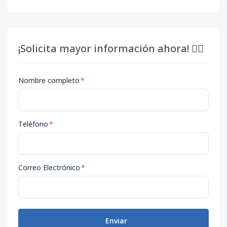
¡Solicita mayor información ahora! 👇🏽
Nombre completo
*
Teléfono
*
Correo Electrónico
*
Enviar