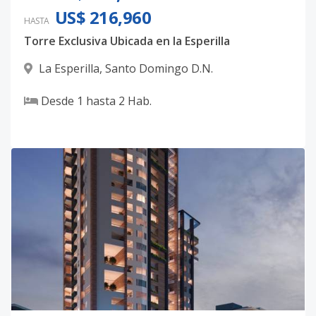
US$ 216,960
HASTA
Torre Exclusiva Ubicada en la Esperilla
La Esperilla
,
Santo Domingo D.N.
Desde
1
hasta
2
Hab.