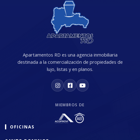
Apartamentos RD es una agencia inmobiliaria
destinada a la comercialización de propiedades de
lujo, listas y en planos.
MIEMBROS DE
OFICINAS