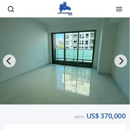
US$ 370,000
VENTA