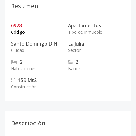
Resumen
6928
Apartamentos
Código
Tipo de Inmueble
Santo Domingo D.N.
La Julia
Ciudad
Sector
2
2
Habitaciones
Baños
159
Mt2
Construcción
Descripción