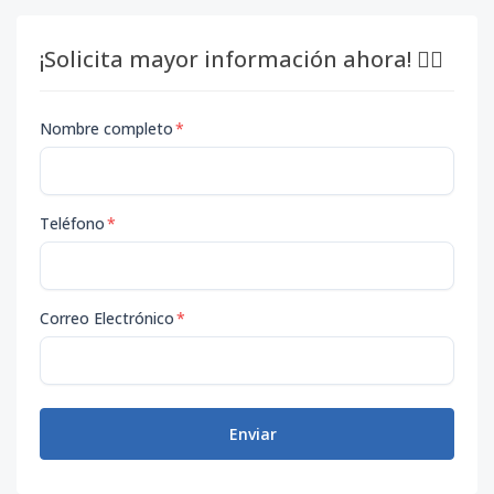
¡Solicita mayor información ahora! 👇🏽
Nombre completo
*
Teléfono
*
Correo Electrónico
*
Enviar