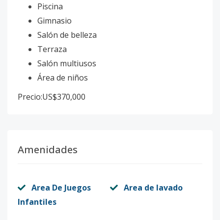
Piscina
Gimnasio
Salón de belleza
Terraza
Salón multiusos
Área de niños
Precio:US$370,000
Amenidades
Area De Juegos
Area de lavado
Infantiles