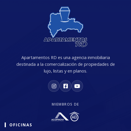
Apartamentos RD es una agencia inmobiliaria
destinada a la comercialización de propiedades de
lujo, listas y en planos.
MIEMBROS DE
OFICINAS