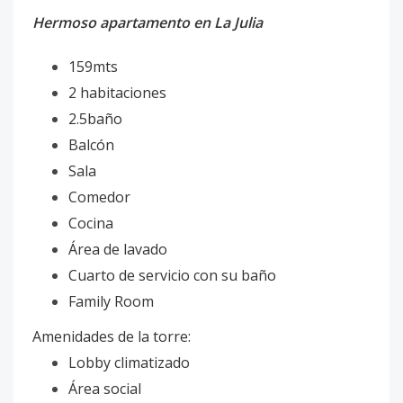
Hermoso apartamento en La Julia
159mts
2 habitaciones
2.5baño
Balcón
Sala
Comedor
Cocina
Área de lavado
Cuarto de servicio con su baño
Family Room
Amenidades de la torre:
Lobby climatizado
Área social