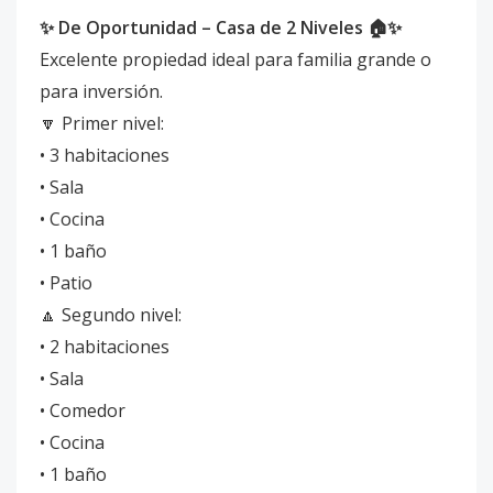
✨ De Oportunidad – Casa de 2 Niveles 🏠✨
Excelente propiedad ideal para familia grande o
para inversión.
🔽 Primer nivel:
• 3 habitaciones
• Sala
• Cocina
• 1 baño
• Patio
🔼 Segundo nivel:
• 2 habitaciones
• Sala
• Comedor
• Cocina
• 1 baño