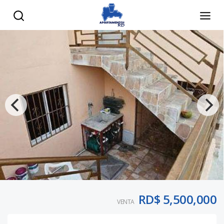
RD$ 5,500,000
VENTA