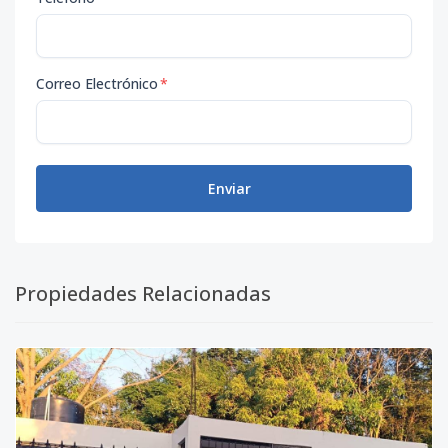
Correo Electrónico
*
Enviar
Propiedades Relacionadas