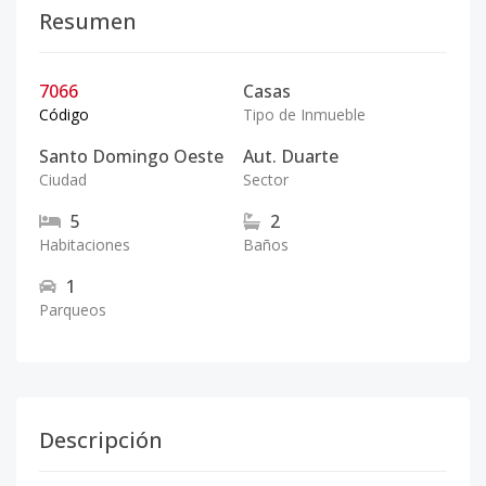
Resumen
7066
Casas
Código
Tipo de Inmueble
Santo Domingo Oeste
Aut. Duarte
Ciudad
Sector
5
2
Habitaciones
Baños
1
Parqueos
Descripción