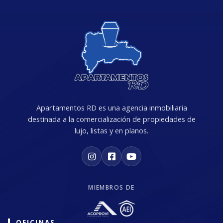
Apartamentos RD es una agencia inmobiliaria
destinada a la comercialización de propiedades de
lujo, listas y en planos.
MIEMBROS DE
OFICINAS