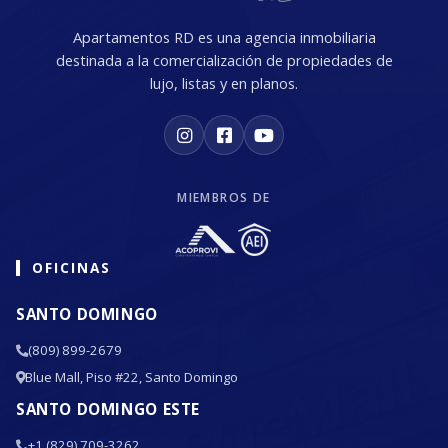
Apartamentos RD es una agencia inmobiliaria
destinada a la comercialización de propiedades de
lujo, listas y en planos.
MIEMBROS DE
OFICINAS
SANTO DOMINGO
(809) 899-2679
Blue Mall, Piso #22, Santo Domingo
SANTO DOMINGO ESTE
+1 (829) 709-3262