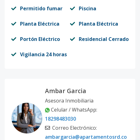
Permitido fumar
Piscina
Planta Eléctrica
Planta Eléctrica
Portón Eléctrico
Residencial Cerrado
Vigilancia 24 horas
Ambar Garcia
Asesora Inmobiliaria
Celular / WhatsApp:
18298483030
Correo Electrónico:
ambargarcia@apartamentosrd.co