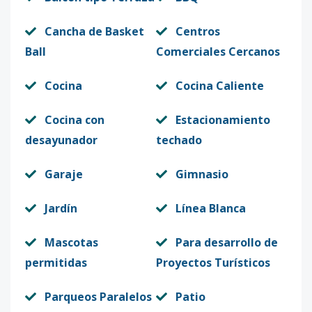
Cancha de Basket
Centros
Ball
Comerciales Cercanos
Cocina
Cocina Caliente
Cocina con
Estacionamiento
desayunador
techado
Garaje
Gimnasio
Jardín
Línea Blanca
Mascotas
Para desarrollo de
permitidas
Proyectos Turísticos
Parqueos Paralelos
Patio