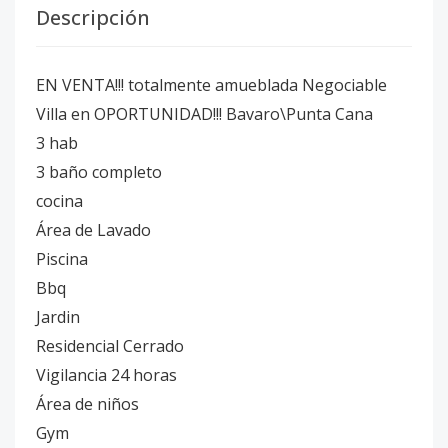
Descripción
EN VENTA!!! totalmente amueblada Negociable
Villa en OPORTUNIDAD!!! Bavaro\Punta Cana
3 hab
3 baño completo
cocina
Área de Lavado
Piscina
Bbq
Jardin
Residencial Cerrado
Vigilancia 24 horas
Área de niños
Gym