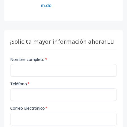
m.do
¡Solicita mayor información ahora! 👇🏽
Nombre completo
*
Teléfono
*
Correo Electrónico
*