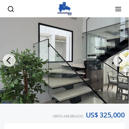
US$ 325,000
VENTA AMUEBLADO