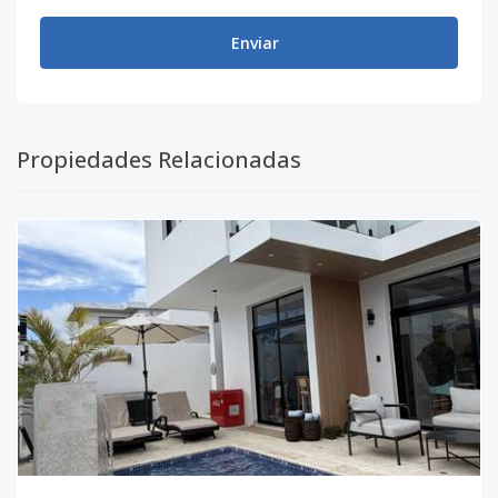
Enviar
Propiedades Relacionadas