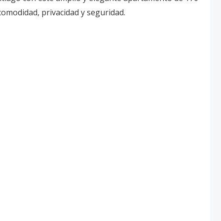
comodidad, privacidad y seguridad.