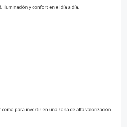
iluminación y confort en el día a día.
r como para invertir en una zona de alta valorización