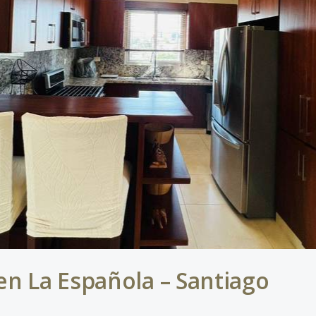
en La Española – Santiago