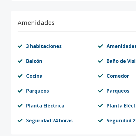
Amenidades
3 habitaciones
Amenidade
Balcón
Baño de Vis
Cocina
Comedor
Parqueos
Parqueos
Planta Eléctrica
Planta Eléct
Seguridad 24 horas
Seguridad 2