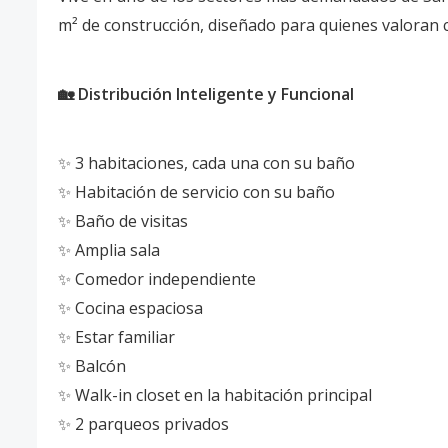
m² de construcción, diseñado para quienes valoran 
🏡 Distribución Inteligente y Funcional
✨ 3 habitaciones, cada una con su baño
✨ Habitación de servicio con su baño
✨ Baño de visitas
✨ Amplia sala
✨ Comedor independiente
✨ Cocina espaciosa
✨ Estar familiar
✨ Balcón
✨ Walk-in closet en la habitación principal
✨ 2 parqueos privados