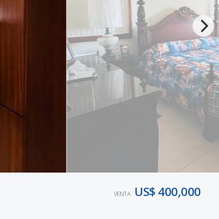
US$ 400,000
VENTA