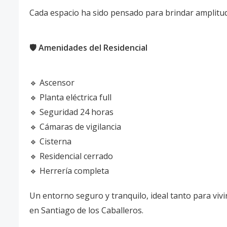
Cada espacio ha sido pensado para brindar amplitud, 
🛡️ Amenidades del Residencial
🔹 Ascensor
🔹 Planta eléctrica full
🔹 Seguridad 24 horas
🔹 Cámaras de vigilancia
🔹 Cisterna
🔹 Residencial cerrado
🔹 Herrería completa
Un entorno seguro y tranquilo, ideal tanto para vivi
en Santiago de los Caballeros.