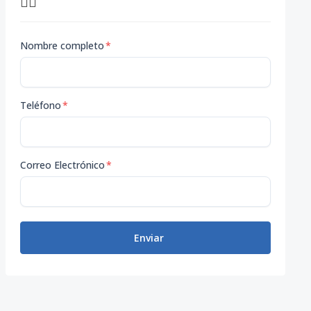
👇🏽
Nombre completo
*
Teléfono
*
Correo Electrónico
*
Enviar