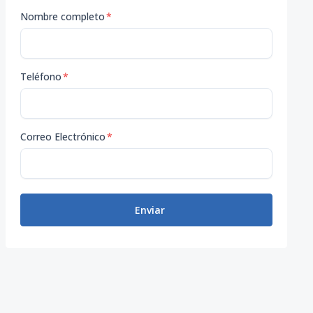
Nombre completo
*
Teléfono
*
Correo Electrónico
*
Enviar