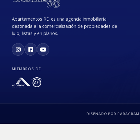
Apartamentos RD es una agencia inmobiliaria
destinada a la comercialización de propiedades de
lujo, listas y en planos.
MIEMBROS DE
DISEÑADO POR PARAGRAM 