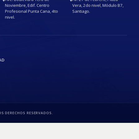
Noviembre, Edif. Centro
Vera, 2do nivel, Módulo B7,
Profesional Punta Cana, 4to
Santiago.
nivel.
AD
S DERECHOS RESERVADOS.