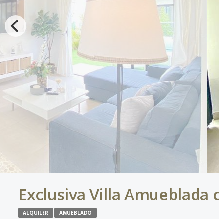
Exclusiva Villa Amueblada 
ALQUILER
AMUEBLADO