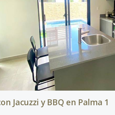
con Jacuzzi y BBQ en Palma 1