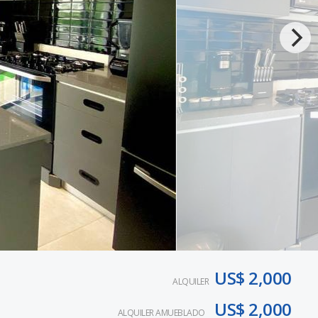
US$ 2,000
ALQUILER
US$ 2,000
ALQUILER AMUEBLADO