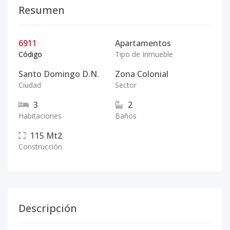
Resumen
6911
Apartamentos
Código
Tipo de Inmueble
Santo Domingo D.N.
Zona Colonial
Ciudad
Sector
3
2
Habitaciones
Baños
115
Mt2
Construcción
Descripción