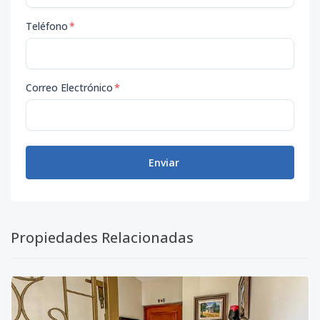
Teléfono
*
Correo Electrónico
*
Enviar
Propiedades Relacionadas