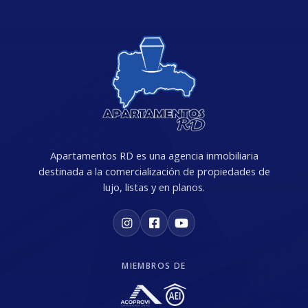
Apartamentos RD es una agencia inmobiliaria
destinada a la comercialización de propiedades de
lujo, listas y en planos.
MIEMBROS DE